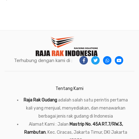
Terhubung dengan kami di :
Tentang Kami
Raja Rak Gudang
adalah salah satu perintis pertama
kali yang menjual, menyediakan, dan menawarkan
berbagai jenis rak gudang di Indonesia
Alamat Kami : Jalan
Mastrip No. 45A RT.7/RW.3,
Rambutan
, Kec. Ciracas, Jakarta Timur, DKI Jakarta