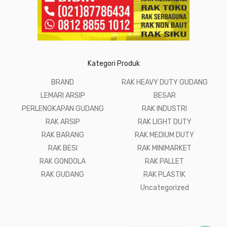
Kategori Produk
BRAND
RAK HEAVY DUTY GUDANG
LEMARI ARSIP
BESAR
PERLENGKAPAN GUDANG
RAK INDUSTRI
RAK ARSIP
RAK LIGHT DUTY
RAK BARANG
RAK MEDIUM DUTY
RAK BESI
RAK MINIMARKET
RAK GONDOLA
RAK PALLET
RAK GUDANG
RAK PLASTIK
Uncategorized