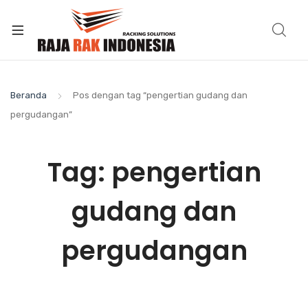
Beranda
Pos dengan tag “pengertian gudang dan
pergudangan”
Tag:
pengertian
gudang dan
pergudangan