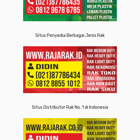
Situs Penyedia Berbagai Jenis Rak
Situs Distributor Rak No. 1 di Indonesia