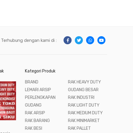
Terhubung dengan kami di :
ak
Kategori Produk
BRAND
RAK HEAVY DUTY
LEMARI ARSIP
GUDANG BESAR
PERLENGKAPAN
RAK INDUSTRI
GUDANG
RAK LIGHT DUTY
RAK ARSIP
RAK MEDIUM DUTY
RAK BARANG
RAK MINIMARKET
RAK BESI
RAK PALLET