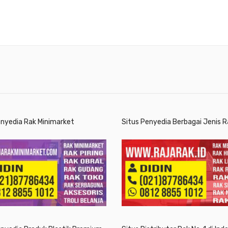
enyedia Rak Minimarket
Situs Penyedia Berbagai Jenis R