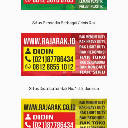
Situs Penyedia Berbagai Jenis Rak
Situs Distributor Rak No. 1 di Indonesia