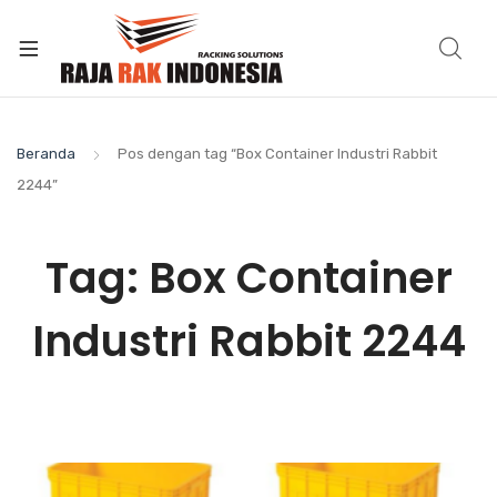
Beranda
Pos dengan tag “Box Container Industri Rabbit
2244”
Tag:
Box Container
Industri Rabbit 2244