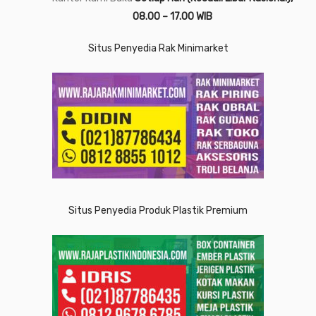
08.00 – 17.00 WIB
Situs Penyedia Rak Minimarket
Situs Penyedia Produk Plastik Premium