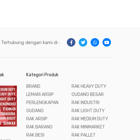
Terhubung dengan kami di :
ak
Kategori Produk
BRAND
RAK HEAVY DUTY
LEMARI ARSIP
GUDANG BESAR
PERLENGKAPAN
RAK INDUSTRI
GUDANG
RAK LIGHT DUTY
RAK ARSIP
RAK MEDIUM DUTY
RAK BARANG
RAK MINIMARKET
RAK BESI
RAK PALLET