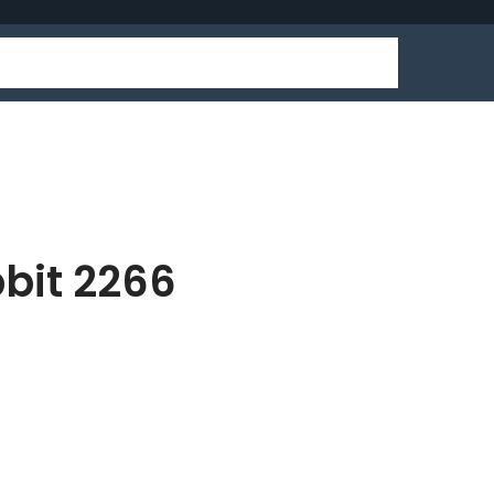
bbit 2266