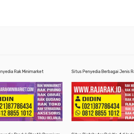
enyedia Rak Minimarket
Situs Penyedia Berbagai Jenis R