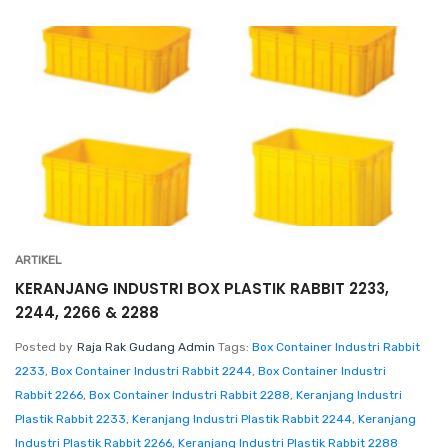
ARTIKEL
KERANJANG INDUSTRI BOX PLASTIK RABBIT 2233,
2244, 2266 & 2288
Posted by
Raja Rak Gudang Admin
Tags:
Box Container Industri Rabbit
2233
,
Box Container Industri Rabbit 2244
,
Box Container Industri
Rabbit 2266
,
Box Container Industri Rabbit 2288
,
Keranjang Industri
Plastik Rabbit 2233
,
Keranjang Industri Plastik Rabbit 2244
,
Keranjang
Industri Plastik Rabbit 2266
,
Keranjang Industri Plastik Rabbit 2288