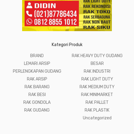
Kategori Produk
BRAND
RAK HEAVY DUTY GUDANG
LEMARI ARSIP
BESAR
PERLENGKAPAN GUDANG
RAK INDUSTRI
RAK ARSIP
RAK LIGHT DUTY
RAK BARANG
RAK MEDIUM DUTY
RAK BESI
RAK MINIMARKET
RAK GONDOLA
RAK PALLET
RAK GUDANG
RAK PLASTIK
Uncategorized