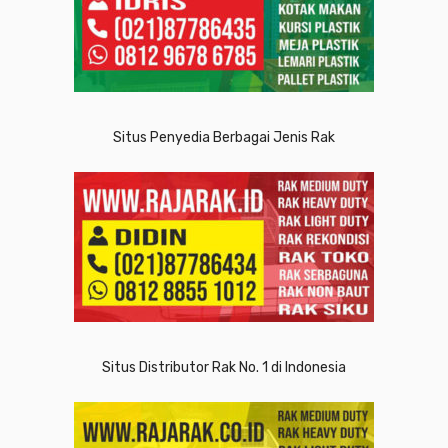
Situs Penyedia Berbagai Jenis Rak
Situs Distributor Rak No. 1 di Indonesia