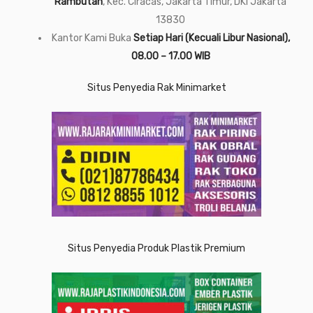
Rambutan
, Kec. Ciracas, Jakarta Timur, DKI Jakarta
13830
Kantor Kami Buka
Setiap Hari (Kecuali Libur Nasional),
08.00 – 17.00 WIB
Situs Penyedia Rak Minimarket
Situs Penyedia Produk Plastik Premium