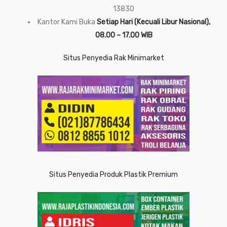
13830
Kantor Kami Buka
Setiap Hari (Kecuali Libur Nasional),
08.00 – 17.00 WIB
Situs Penyedia Rak Minimarket
Situs Penyedia Produk Plastik Premium