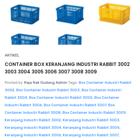
ARTIKEL
CONTAINER BOX KERANJANG INDUSTRI RABBIT 3002
3003 3004 3005 3006 3007 3008 3009
Posted by
Raja Rak Gudang Admin
Tags:
Box Container Industri Rabbit
3002
,
Box Container Industri Rabbit 3003
,
Box Container Industri
Rabbit 3004
,
Box Container Industri Rabbit 3005
,
Box Container
Industri Rabbit 3006
,
Box Container Industri Rabbit 3007
,
Box
Container Industri Rabbit 3008
,
Box Container Industri Rabbit 3009
,
Keranjang Industri Rabbit 3002
,
Keranjang Industri Rabbit 3003
,
Keranjang Industri Rabbit 3004
,
Keranjang Industri Rabbit 3005
,
Keranjang Industri Rabbit 3006
,
Keranjang Industri Rabbit 3007
,