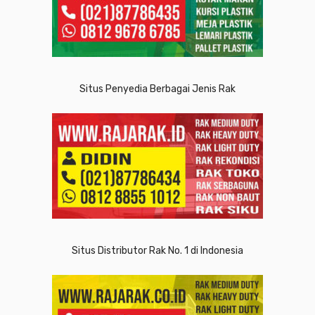
Situs Penyedia Berbagai Jenis Rak
Situs Distributor Rak No. 1 di Indonesia