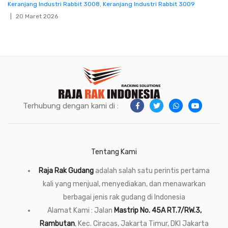
Keranjang Industri Rabbit 3008
,
Keranjang Industri Rabbit 3009
20 Maret 2026
Terhubung dengan kami di :
Tentang Kami
Raja Rak Gudang
adalah salah satu perintis pertama
kali yang menjual, menyediakan, dan menawarkan
berbagai jenis rak gudang di Indonesia
Alamat Kami : Jalan
Mastrip No. 45A RT.7/RW.3,
Rambutan
, Kec. Ciracas, Jakarta Timur, DKI Jakarta