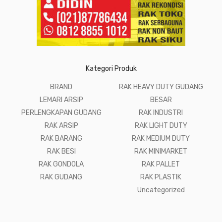
Kategori Produk
BRAND
RAK HEAVY DUTY GUDANG
LEMARI ARSIP
BESAR
PERLENGKAPAN GUDANG
RAK INDUSTRI
RAK ARSIP
RAK LIGHT DUTY
RAK BARANG
RAK MEDIUM DUTY
RAK BESI
RAK MINIMARKET
RAK GONDOLA
RAK PALLET
RAK GUDANG
RAK PLASTIK
Uncategorized