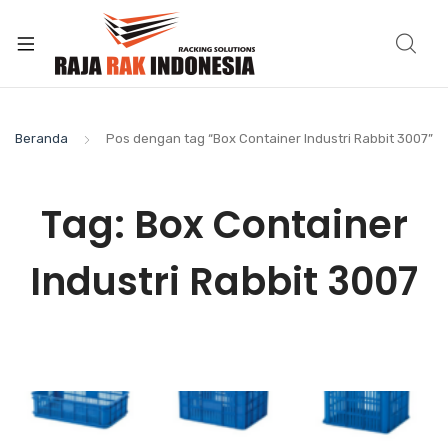
Beranda
Pos dengan tag “Box Container Industri Rabbit 3007”
Tag:
Box Container
Industri Rabbit 3007