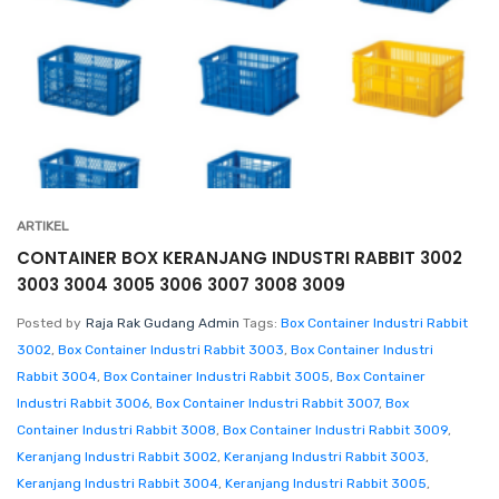
ARTIKEL
CONTAINER BOX KERANJANG INDUSTRI RABBIT 3002
3003 3004 3005 3006 3007 3008 3009
Posted by
Raja Rak Gudang Admin
Tags:
Box Container Industri Rabbit
3002
,
Box Container Industri Rabbit 3003
,
Box Container Industri
Rabbit 3004
,
Box Container Industri Rabbit 3005
,
Box Container
Industri Rabbit 3006
,
Box Container Industri Rabbit 3007
,
Box
Container Industri Rabbit 3008
,
Box Container Industri Rabbit 3009
,
Keranjang Industri Rabbit 3002
,
Keranjang Industri Rabbit 3003
,
Keranjang Industri Rabbit 3004
,
Keranjang Industri Rabbit 3005
,