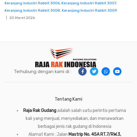
Keranjang Industri Rabbit 3006
,
Keranjang Industri Rabbit 3007
,
Keranjang Industri Rabbit 3008
,
Keranjang Industri Rabbit 3009
20 Maret 2026
Terhubung dengan kami di :
Tentang Kami
Raja Rak Gudang
adalah salah satu perintis pertama
kali yang menjual, menyediakan, dan menawarkan
berbagai jenis rak gudang di Indonesia
Alamat Kami : Jalan
Mastrip No. 45A RT.7/RW.3,