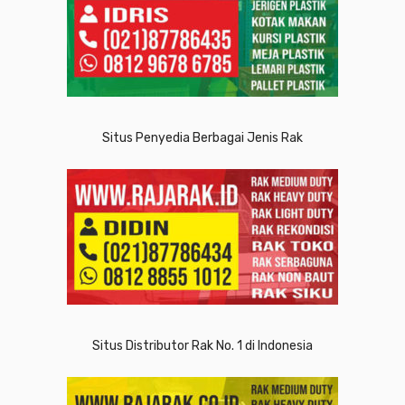
Situs Penyedia Berbagai Jenis Rak
Situs Distributor Rak No. 1 di Indonesia