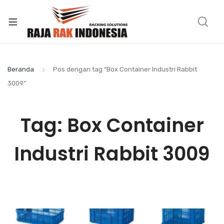
Beranda
Pos dengan tag “Box Container Industri Rabbit
3009”
Tag:
Box Container
Industri Rabbit 3009