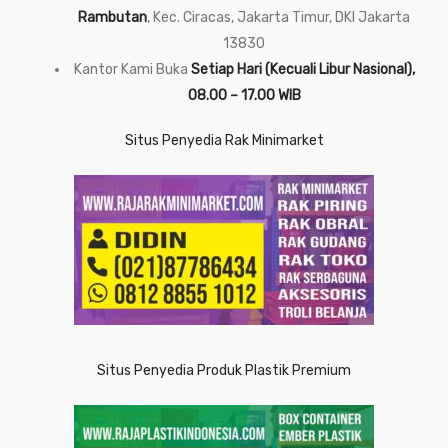
Rambutan
, Kec. Ciracas, Jakarta Timur, DKI Jakarta
13830
Kantor Kami Buka
Setiap Hari (Kecuali Libur Nasional),
08.00 – 17.00 WIB
Situs Penyedia Rak Minimarket
Situs Penyedia Produk Plastik Premium