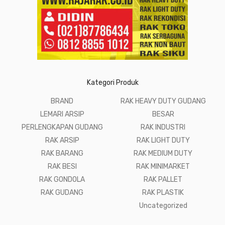
Kategori Produk
BRAND
RAK HEAVY DUTY GUDANG
LEMARI ARSIP
BESAR
PERLENGKAPAN GUDANG
RAK INDUSTRI
RAK ARSIP
RAK LIGHT DUTY
RAK BARANG
RAK MEDIUM DUTY
RAK BESI
RAK MINIMARKET
RAK GONDOLA
RAK PALLET
RAK GUDANG
RAK PLASTIK
Uncategorized