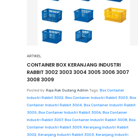
ARTIKEL
CONTAINER BOX KERANJANG INDUSTRI
RABBIT 3002 3003 3004 3005 3006 3007
3008 3009
Posted by
Raja Rak Gudang Admin
Tags:
Box Container
Industri Rabbit 3002
,
Box Container Industri Rabbit 3003
,
Box
Container Industri Rabbit 3004
,
Box Container Industri Rabbit
3005
,
Box Container Industri Rabbit 3006
,
Box Container
Industri Rabbit 3007
,
Box Container Industri Rabbit 3008
,
Box
Container Industri Rabbit 3009
,
Keranjang Industri Rabbit
3002
,
Keranjang Industri Rabbit 3003
,
Keranjang Industri