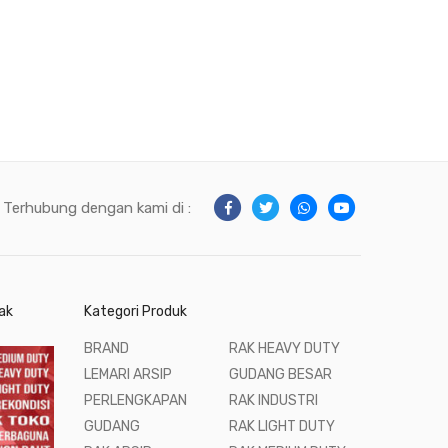
Terhubung dengan kami di :
ak
Kategori Produk
BRAND
RAK HEAVY DUTY
LEMARI ARSIP
GUDANG BESAR
PERLENGKAPAN
RAK INDUSTRI
GUDANG
RAK LIGHT DUTY