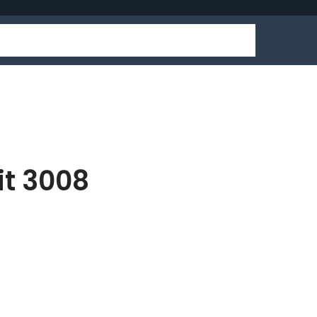
it 3008