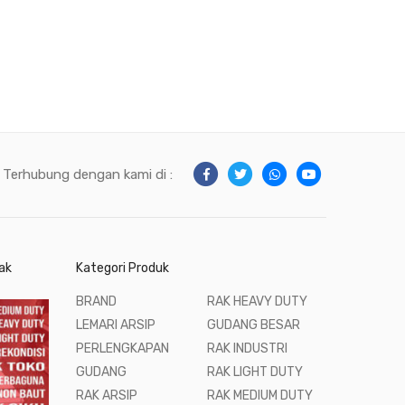
Terhubung dengan kami di :
ak
Kategori Produk
BRAND
RAK HEAVY DUTY
LEMARI ARSIP
GUDANG BESAR
PERLENGKAPAN
RAK INDUSTRI
GUDANG
RAK LIGHT DUTY
RAK ARSIP
RAK MEDIUM DUTY