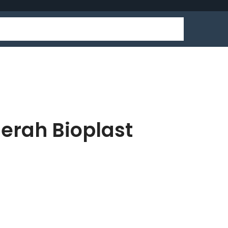
Merah Bioplast