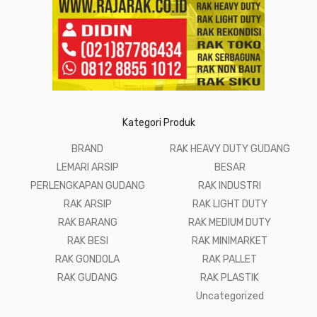
Kategori Produk
BRAND
RAK HEAVY DUTY GUDANG
LEMARI ARSIP
BESAR
PERLENGKAPAN GUDANG
RAK INDUSTRI
RAK ARSIP
RAK LIGHT DUTY
RAK BARANG
RAK MEDIUM DUTY
RAK BESI
RAK MINIMARKET
RAK GONDOLA
RAK PALLET
RAK GUDANG
RAK PLASTIK
Uncategorized