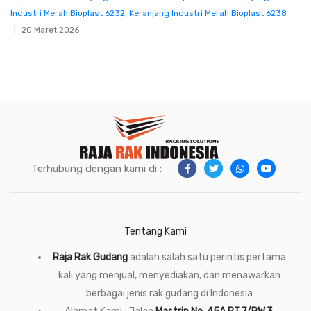
Industri Merah Bioplast 6232
,
Keranjang Industri Merah Bioplast 6238
20 Maret 2026
Terhubung dengan kami di :
Tentang Kami
Raja Rak Gudang
adalah salah satu perintis pertama
kali yang menjual, menyediakan, dan menawarkan
berbagai jenis rak gudang di Indonesia