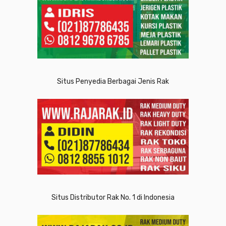
Situs Penyedia Berbagai Jenis Rak
Situs Distributor Rak No. 1 di Indonesia