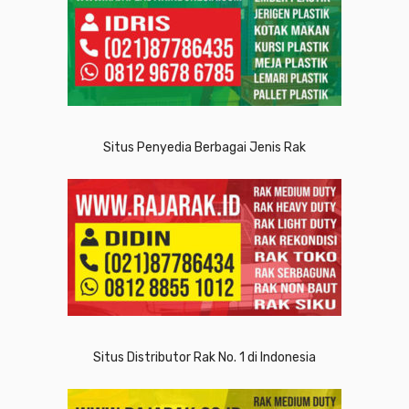
Situs Penyedia Berbagai Jenis Rak
Situs Distributor Rak No. 1 di Indonesia