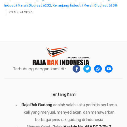
Industri Merah Bioplast 6232
,
Keranjang Industri Merah Bioplast 6238
20 Maret 2026
Terhubung dengan kami di :
Tentang Kami
Raja Rak Gudang
adalah salah satu perintis pertama
kali yang menjual, menyediakan, dan menawarkan
berbagai jenis rak gudang di Indonesia