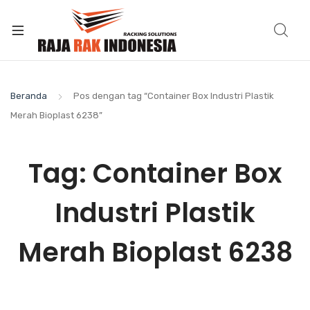
Beranda
Pos dengan tag “Container Box Industri Plastik
Merah Bioplast 6238”
Tag:
Container Box
Industri Plastik
Merah Bioplast 6238