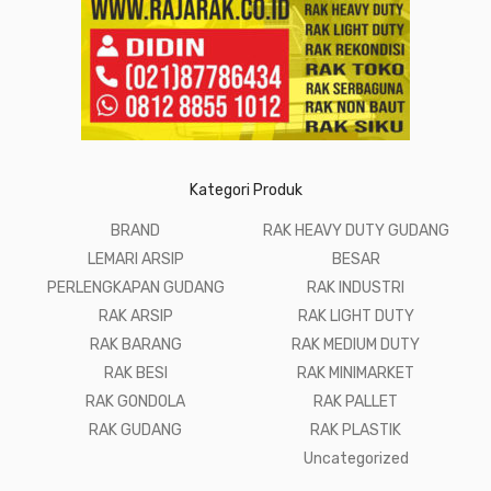
Kategori Produk
BRAND
RAK HEAVY DUTY GUDANG
LEMARI ARSIP
BESAR
PERLENGKAPAN GUDANG
RAK INDUSTRI
RAK ARSIP
RAK LIGHT DUTY
RAK BARANG
RAK MEDIUM DUTY
RAK BESI
RAK MINIMARKET
RAK GONDOLA
RAK PALLET
RAK GUDANG
RAK PLASTIK
Uncategorized