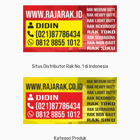
Situs Distributor Rak No. 1 di Indonesia
Kategori Produk