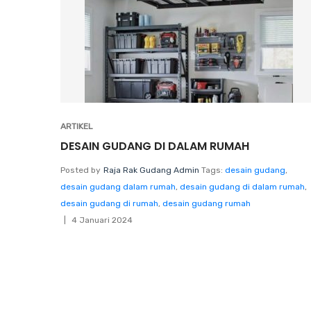
ARTIKEL
DESAIN GUDANG DI DALAM RUMAH
Posted by
Raja Rak Gudang Admin
Tags:
desain gudang
,
desain gudang dalam rumah
,
desain gudang di dalam rumah
,
desain gudang di rumah
,
desain gudang rumah
4 Januari 2024