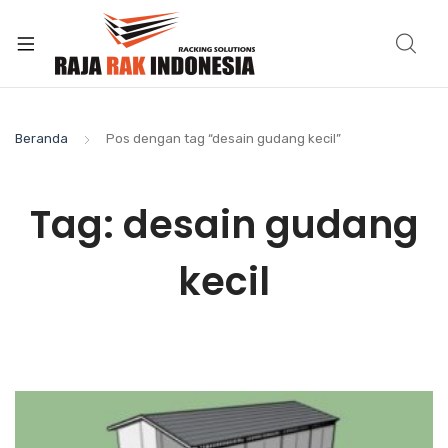
Beranda
Pos dengan tag “desain gudang kecil”
Tag:
desain gudang
kecil