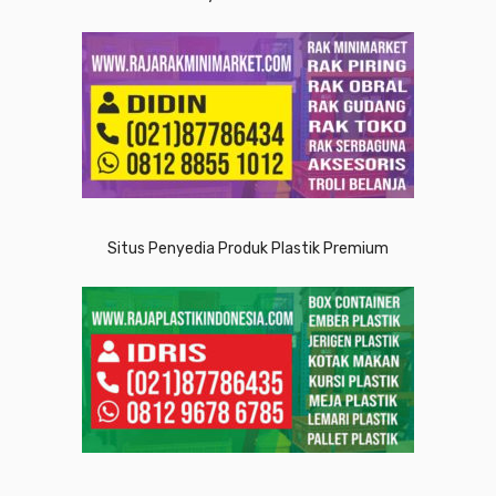
Situs Penyedia Produk Plastik Premium