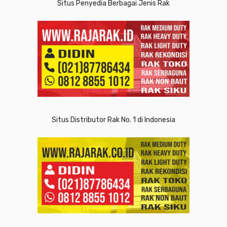
Situs Penyedia Berbagai Jenis Rak
Situs Distributor Rak No. 1 di Indonesia