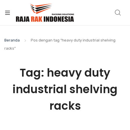
Beranda
Pos dengan tag “heavy duty industrial shelving
racks”
Tag:
heavy duty
industrial shelving
racks