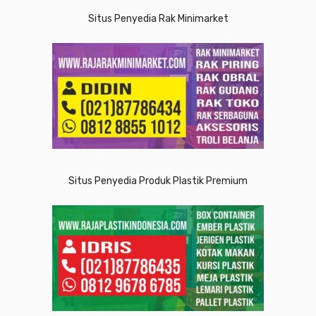
Situs Penyedia Rak Minimarket
Situs Penyedia Produk Plastik Premium