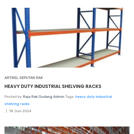
ARTIKEL SEPUTAR RAK
HEAVY DUTY INDUSTRIAL SHELVING RACKS
Posted by
Raja Rak Gudang Admin
Tags:
heavy duty industrial
shelving racks
18 Juni 2024