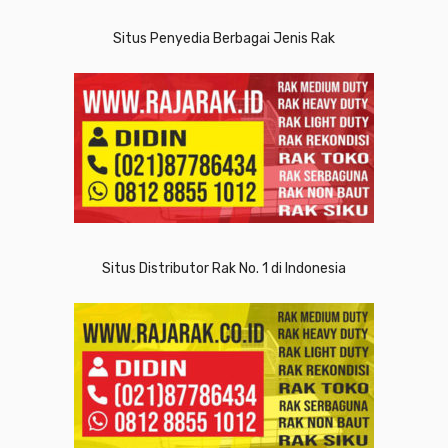
Situs Penyedia Berbagai Jenis Rak
Situs Distributor Rak No. 1 di Indonesia