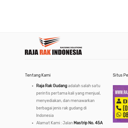
Tentang Kami
Situs P
Raja Rak Gudang
adalah salah satu
perintis pertama kali yang menjual,
menyediakan, dan menawarkan
berbagai jenis rak gudang di
Indonesia
Alamat Kami : Jalan
Mastrip No. 45A