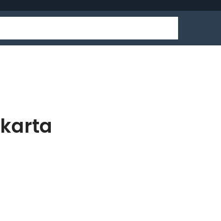
karta