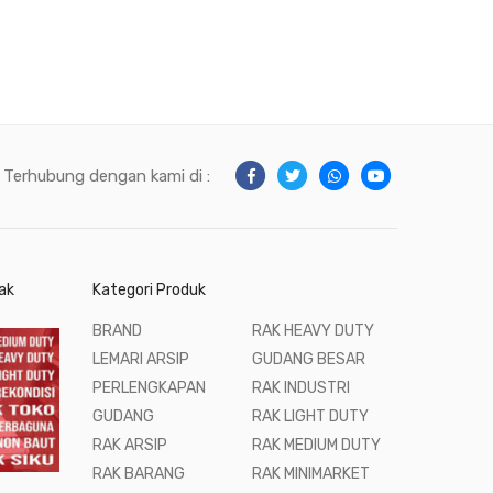
Terhubung dengan kami di :
ak
Kategori Produk
BRAND
RAK HEAVY DUTY
LEMARI ARSIP
GUDANG BESAR
PERLENGKAPAN
RAK INDUSTRI
GUDANG
RAK LIGHT DUTY
RAK ARSIP
RAK MEDIUM DUTY
RAK BARANG
RAK MINIMARKET