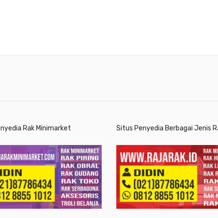
enyedia Rak Minimarket
Situs Penyedia Berbagai Jenis R