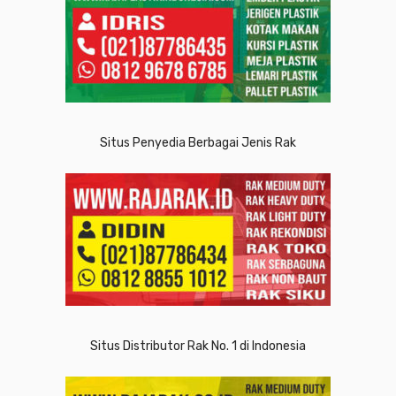
Situs Penyedia Berbagai Jenis Rak
Situs Distributor Rak No. 1 di Indonesia