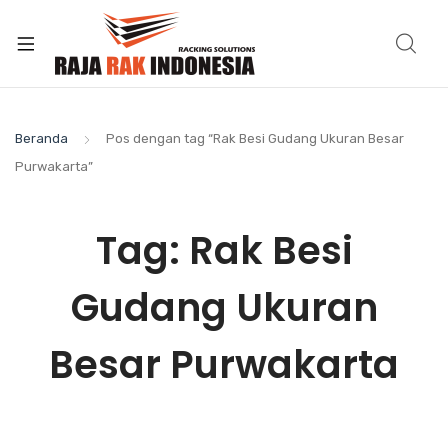
Beranda
Pos dengan tag “Rak Besi Gudang Ukuran Besar
Purwakarta”
Tag:
Rak Besi
Gudang Ukuran
Besar Purwakarta