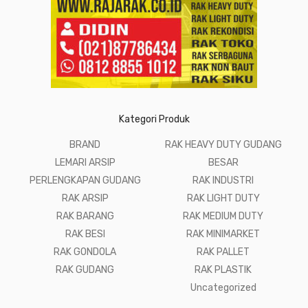
Kategori Produk
BRAND
RAK HEAVY DUTY GUDANG
LEMARI ARSIP
BESAR
PERLENGKAPAN GUDANG
RAK INDUSTRI
RAK ARSIP
RAK LIGHT DUTY
RAK BARANG
RAK MEDIUM DUTY
RAK BESI
RAK MINIMARKET
RAK GONDOLA
RAK PALLET
RAK GUDANG
RAK PLASTIK
Uncategorized