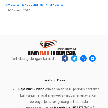
Purwakarta
,
Rak Gudang Pabrik Purwakarta
20 Januari 2026
Terhubung dengan kami di :
Tentang Kami
Raja Rak Gudang
adalah salah satu perintis pertama
kali yang menjual, menyediakan, dan menawarkan
berbagai jenis rak gudang di Indonesia