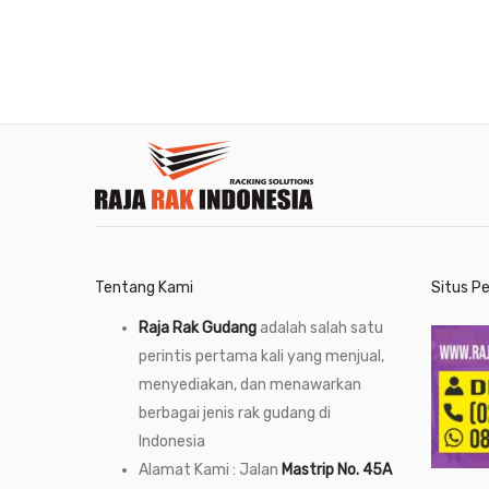
Tentang Kami
Situs P
Raja Rak Gudang
adalah salah satu
perintis pertama kali yang menjual,
menyediakan, dan menawarkan
berbagai jenis rak gudang di
Indonesia
Alamat Kami : Jalan
Mastrip No. 45A