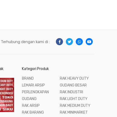
Terhubung dengan kami di :
ak
Kategori Produk
BRAND
RAK HEAVY DUTY
LEMARI ARSIP
GUDANG BESAR
PERLENGKAPAN
RAK INDUSTRI
GUDANG
RAK LIGHT DUTY
RAK ARSIP
RAK MEDIUM DUTY
RAK BARANG
RAK MINIMARKET