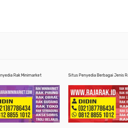
enyedia Rak Minimarket
Situs Penyedia Berbagai Jenis R