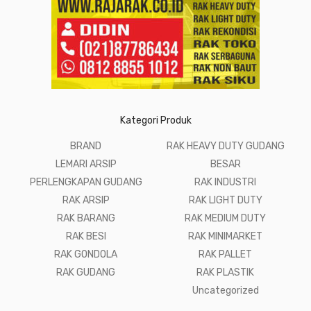
Kategori Produk
BRAND
RAK HEAVY DUTY GUDANG
LEMARI ARSIP
BESAR
PERLENGKAPAN GUDANG
RAK INDUSTRI
RAK ARSIP
RAK LIGHT DUTY
RAK BARANG
RAK MEDIUM DUTY
RAK BESI
RAK MINIMARKET
RAK GONDOLA
RAK PALLET
RAK GUDANG
RAK PLASTIK
Uncategorized