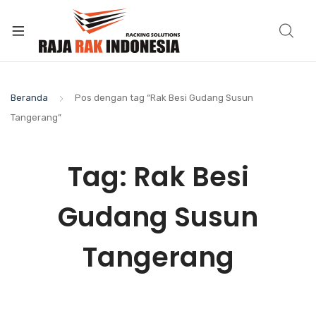
Beranda
Pos dengan tag “Rak Besi Gudang Susun
Tangerang”
Tag:
Rak Besi
Gudang Susun
Tangerang