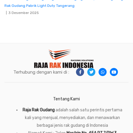
Rak Gudang Pabrik Light Duty Tangerang
3 Desember 2025
Terhubung dengan kami di :
Tentang Kami
Raja Rak Gudang
adalah salah satu perintis pertama
kali yang menjual, menyediakan, dan menawarkan
berbagai jenis rak gudang di Indonesia