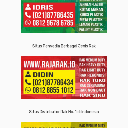
Situs Penyedia Berbagai Jenis Rak
Situs Distributor Rak No. 1 di Indonesia