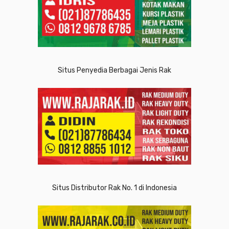
Situs Penyedia Berbagai Jenis Rak
Situs Distributor Rak No. 1 di Indonesia