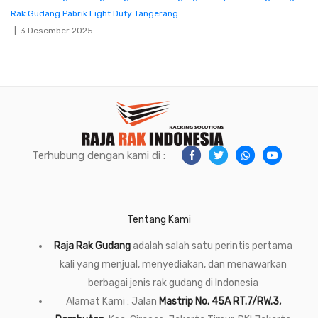
Rak Gudang Pabrik Light Duty Tangerang
3 Desember 2025
Terhubung dengan kami di :
Tentang Kami
Raja Rak Gudang
adalah salah satu perintis pertama
kali yang menjual, menyediakan, dan menawarkan
berbagai jenis rak gudang di Indonesia
Alamat Kami : Jalan
Mastrip No. 45A RT.7/RW.3,