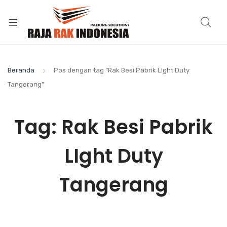
Beranda
Pos dengan tag “Rak Besi Pabrik LIght Duty
Tangerang”
Tag:
Rak Besi Pabrik
LIght Duty
Tangerang