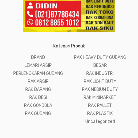
Kategori Produk
BRAND
RAK HEAVY DUTY GUDANG
LEMARI ARSIP
BESAR
PERLENGKAPAN GUDANG
RAK INDUSTRI
RAK ARSIP
RAK LIGHT DUTY
RAK BARANG
RAK MEDIUM DUTY
RAK BESI
RAK MINIMARKET
RAK GONDOLA
RAK PALLET
RAK GUDANG
RAK PLASTIK
Uncategorized