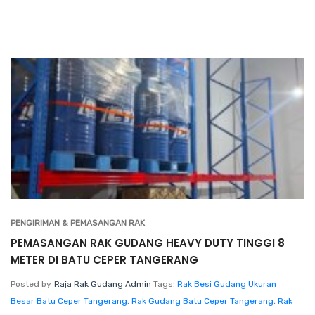
PENGIRIMAN & PEMASANGAN RAK
PEMASANGAN RAK GUDANG HEAVY DUTY TINGGI 8
METER DI BATU CEPER TANGERANG
Posted by
Raja Rak Gudang Admin
Tags:
Rak Besi Gudang Ukuran
Besar Batu Ceper Tangerang
,
Rak Gudang Batu Ceper Tangerang
,
Rak