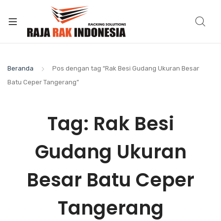
Beranda
Pos dengan tag “Rak Besi Gudang Ukuran Besar
Batu Ceper Tangerang”
Tag:
Rak Besi
Gudang Ukuran
Besar Batu Ceper
Tangerang