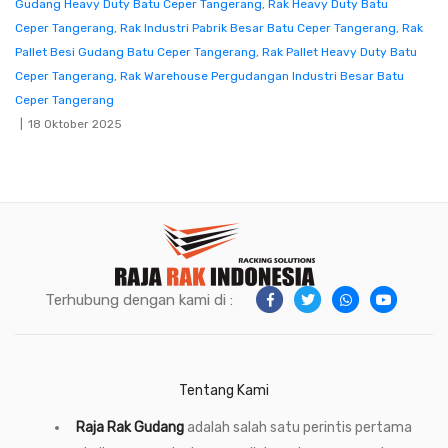
Gudang Heavy Duty Batu Ceper Tangerang
,
Rak Heavy Duty Batu
Ceper Tangerang
,
Rak Industri Pabrik Besar Batu Ceper Tangerang
,
Rak
Pallet Besi Gudang Batu Ceper Tangerang
,
Rak Pallet Heavy Duty Batu
Ceper Tangerang
,
Rak Warehouse Pergudangan Industri Besar Batu
Ceper Tangerang
18 Oktober 2025
Terhubung dengan kami di :
Tentang Kami
Raja Rak Gudang
adalah salah satu perintis pertama