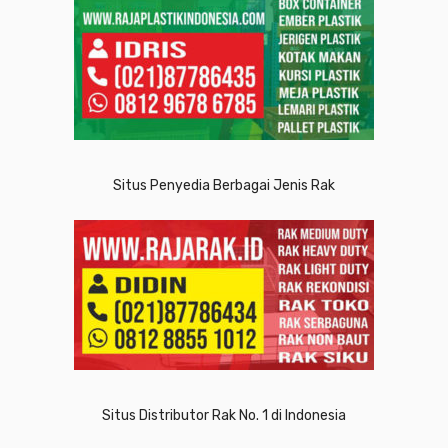
Situs Penyedia Berbagai Jenis Rak
Situs Distributor Rak No. 1 di Indonesia