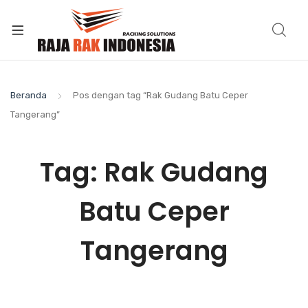
Beranda
Pos dengan tag “Rak Gudang Batu Ceper
Tangerang”
Tag:
Rak Gudang
Batu Ceper
Tangerang