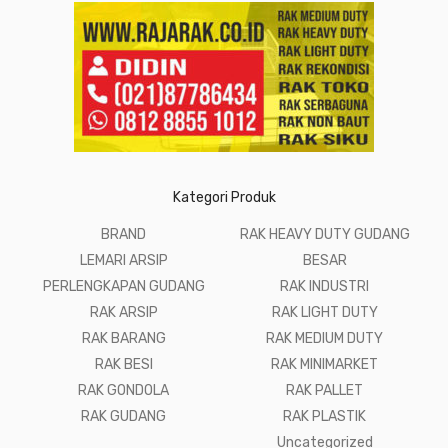
Kategori Produk
BRAND
RAK HEAVY DUTY GUDANG
LEMARI ARSIP
BESAR
PERLENGKAPAN GUDANG
RAK INDUSTRI
RAK ARSIP
RAK LIGHT DUTY
RAK BARANG
RAK MEDIUM DUTY
RAK BESI
RAK MINIMARKET
RAK GONDOLA
RAK PALLET
RAK GUDANG
RAK PLASTIK
Uncategorized