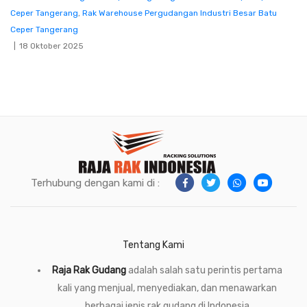
Ceper Tangerang
,
Rak Warehouse Pergudangan Industri Besar Batu
Ceper Tangerang
18 Oktober 2025
Terhubung dengan kami di :
Tentang Kami
Raja Rak Gudang
adalah salah satu perintis pertama
kali yang menjual, menyediakan, dan menawarkan
berbagai jenis rak gudang di Indonesia