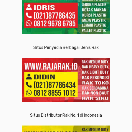
Situs Penyedia Berbagai Jenis Rak
Situs Distributor Rak No. 1 di Indonesia