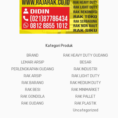
Kategori Produk
BRAND
RAK HEAVY DUTY GUDANG
LEMARI ARSIP
BESAR
PERLENGKAPAN GUDANG
RAK INDUSTRI
RAK ARSIP
RAK LIGHT DUTY
RAK BARANG
RAK MEDIUM DUTY
RAK BESI
RAK MINIMARKET
RAK GONDOLA
RAK PALLET
RAK GUDANG
RAK PLASTIK
Uncategorized