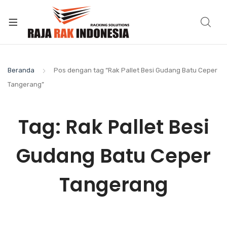
Beranda
Pos dengan tag “Rak Pallet Besi Gudang Batu Ceper
Tangerang”
Tag:
Rak Pallet Besi
Gudang Batu Ceper
Tangerang