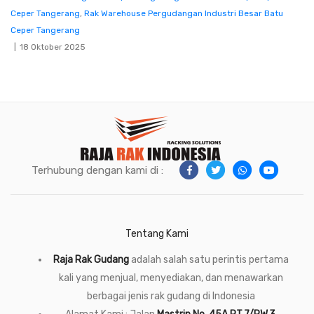
Ceper Tangerang
,
Rak Warehouse Pergudangan Industri Besar Batu
Ceper Tangerang
18 Oktober 2025
Terhubung dengan kami di :
Tentang Kami
Raja Rak Gudang
adalah salah satu perintis pertama
kali yang menjual, menyediakan, dan menawarkan
berbagai jenis rak gudang di Indonesia