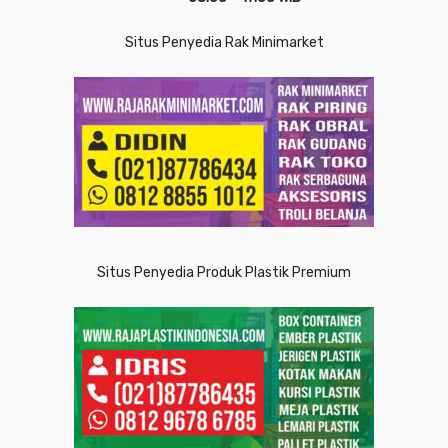
Situs Penyedia Rak Minimarket
Situs Penyedia Produk Plastik Premium