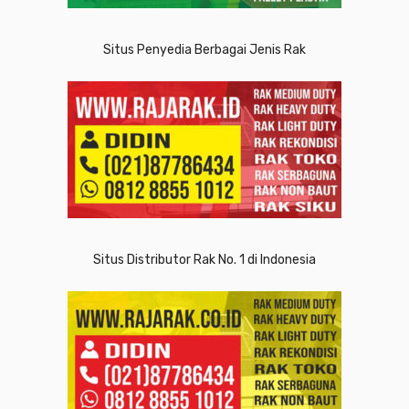
Situs Penyedia Berbagai Jenis Rak
Situs Distributor Rak No. 1 di Indonesia