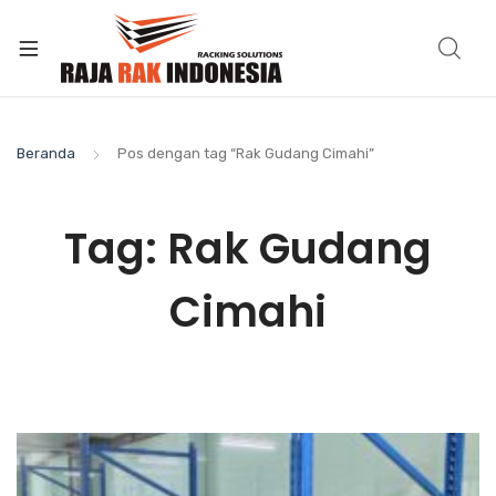
Beranda
Pos dengan tag “Rak Gudang Cimahi”
Tag:
Rak Gudang
Cimahi