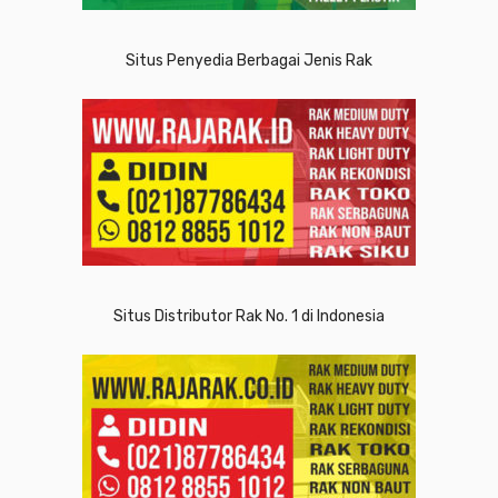
Situs Penyedia Berbagai Jenis Rak
Situs Distributor Rak No. 1 di Indonesia