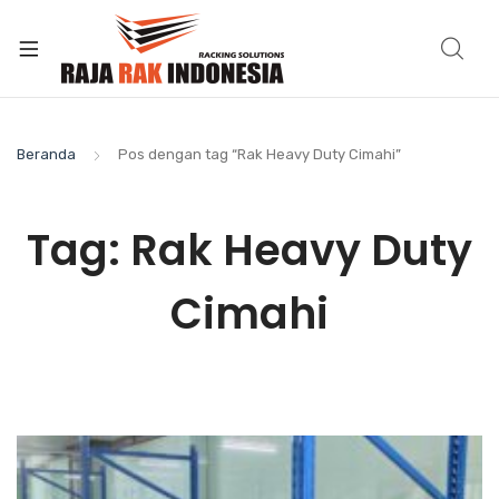
Beranda
Pos dengan tag “Rak Heavy Duty Cimahi”
Tag:
Rak Heavy Duty
Cimahi