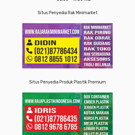
Situs Penyedia Rak Minimarket
Situs Penyedia Produk Plastik Premium