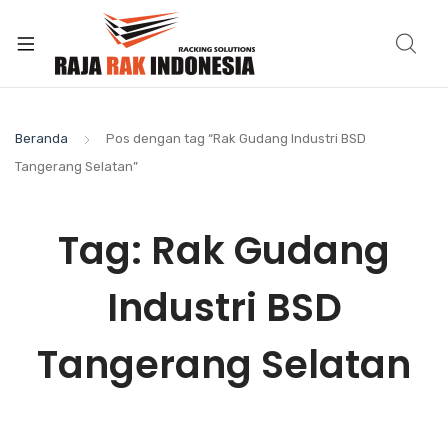
Beranda
Pos dengan tag “Rak Gudang Industri BSD
Tangerang Selatan”
Tag:
Rak Gudang
Industri BSD
Tangerang Selatan