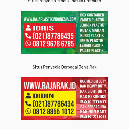
Situs Penyedia Produk Plastik Premium
Situs Penyedia Berbagai Jenis Rak