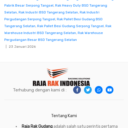
Pabrik Besar Serpong Tangsel
,
Rak Heavy Duty BSD Tangerang
Selatan
,
Rak Industri BSD Tangerang Selatan
,
Rak Industri
Pergudangan Serpong Tangsel
,
Rak Pallet Besi Gudang BSD
Tangerang Selatan
,
Rak Pallet Besi Gudang Serpong Tangsel
,
Rak
Warehouse Industri BSD Tangerang Selatan
,
Rak Warehouse
Pergudangan Besar BSD Tangerang Selatan
23 Januari 2026
Terhubung dengan kami di :
Tentang Kami
Raja Rak Gudang
adalah salah satu perintis pertama