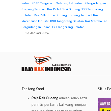
Industri BSD Tangerang Selatan
,
Rak Industri Pergudangan
Serpong Tangsel
,
Rak Pallet Besi Gudang BSD Tangerang
Selatan
,
Rak Pallet Besi Gudang Serpong Tangsel
,
Rak
Warehouse Industri BSD Tangerang Selatan
,
Rak Warehouse
Pergudangan Besar BSD Tangerang Selatan
23 Januari 2026
Tentang Kami
Situs P
Raja Rak Gudang
adalah salah satu
perintis pertama kali yang menjual,