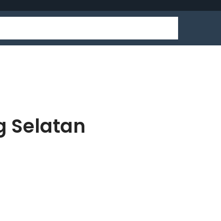
g Selatan