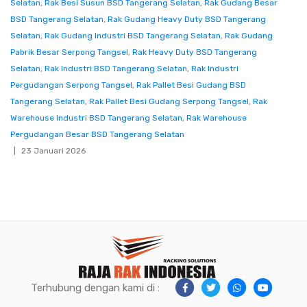
Selatan
,
Rak Besi Susun BSD Tangerang Selatan
,
Rak Gudang Besar
BSD Tangerang Selatan
,
Rak Gudang Heavy Duty BSD Tangerang
Selatan
,
Rak Gudang Industri BSD Tangerang Selatan
,
Rak Gudang
Pabrik Besar Serpong Tangsel
,
Rak Heavy Duty BSD Tangerang
Selatan
,
Rak Industri BSD Tangerang Selatan
,
Rak Industri
Pergudangan Serpong Tangsel
,
Rak Pallet Besi Gudang BSD
Tangerang Selatan
,
Rak Pallet Besi Gudang Serpong Tangsel
,
Rak
Warehouse Industri BSD Tangerang Selatan
,
Rak Warehouse
Pergudangan Besar BSD Tangerang Selatan
23 Januari 2026
Terhubung dengan kami di :