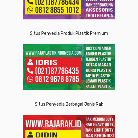
Situs Penyedia Produk Plastik Premium
Situs Penyedia Berbagai Jenis Rak