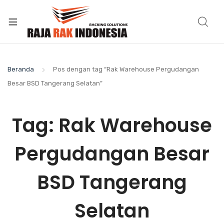
Beranda
Pos dengan tag “Rak Warehouse Pergudangan
Besar BSD Tangerang Selatan”
Tag:
Rak Warehouse
Pergudangan Besar
BSD Tangerang
Selatan