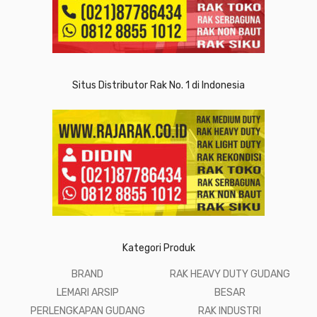
Situs Distributor Rak No. 1 di Indonesia
Kategori Produk
BRAND
RAK HEAVY DUTY GUDANG
LEMARI ARSIP
BESAR
PERLENGKAPAN GUDANG
RAK INDUSTRI