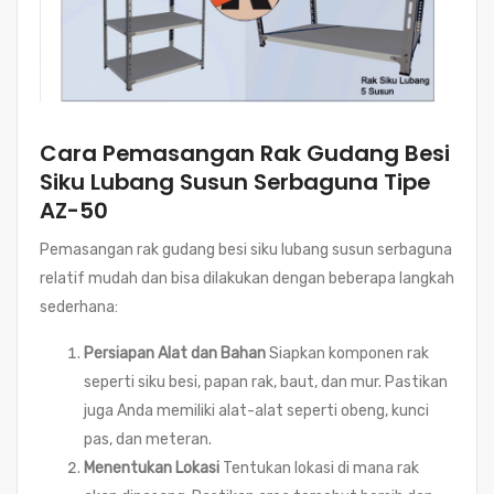
Cara Pemasangan Rak Gudang Besi
Siku Lubang Susun Serbaguna Tipe
AZ-50
Pemasangan rak gudang besi siku lubang susun serbaguna
relatif mudah dan bisa dilakukan dengan beberapa langkah
sederhana:
Persiapan Alat dan Bahan
Siapkan komponen rak
seperti siku besi, papan rak, baut, dan mur. Pastikan
juga Anda memiliki alat-alat seperti obeng, kunci
pas, dan meteran.
Menentukan Lokasi
Tentukan lokasi di mana rak