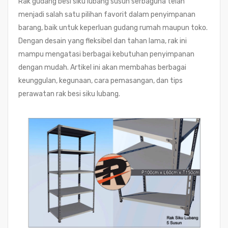
Rak gudang besi siku lubang susun serbaguna telah
menjadi salah satu pilihan favorit dalam penyimpanan
barang, baik untuk keperluan gudang rumah maupun toko.
Dengan desain yang fleksibel dan tahan lama, rak ini
mampu mengatasi berbagai kebutuhan penyimpanan
dengan mudah. Artikel ini akan membahas berbagai
keunggulan, kegunaan, cara pemasangan, dan tips
perawatan rak besi siku lubang.