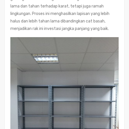
lama dan tahan terhadap karat, tetapi juga ramah
lingkungan. Proses ini menghasilkan lapisan yang lebih
halus dan lebih tahan lama dibandingkan cat basah,
menjadikan rak ini investasi jangka panjang yang baik.