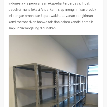
Indonesia via perusahaan ekspedisi terpercaya. Tidak
peduli di mana lokasi Anda, kami siap mengirimkan produk
ini dengan aman dan tepat waktu. Layanan pengiriman
kami memastikan bahwa rak tiba dalam kondisi terbaik,
siap untuk langsung digunakan.