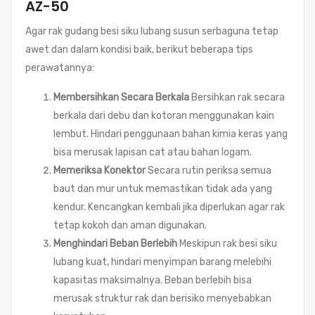
AZ-50
Agar rak gudang besi siku lubang susun serbaguna tetap
awet dan dalam kondisi baik, berikut beberapa tips
perawatannya:
Membersihkan Secara Berkala
Bersihkan rak secara
berkala dari debu dan kotoran menggunakan kain
lembut. Hindari penggunaan bahan kimia keras yang
bisa merusak lapisan cat atau bahan logam.
Memeriksa Konektor
Secara rutin periksa semua
baut dan mur untuk memastikan tidak ada yang
kendur. Kencangkan kembali jika diperlukan agar rak
tetap kokoh dan aman digunakan.
Menghindari Beban Berlebih
Meskipun rak besi siku
lubang kuat, hindari menyimpan barang melebihi
kapasitas maksimalnya. Beban berlebih bisa
merusak struktur rak dan berisiko menyebabkan