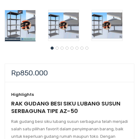
Rp
850.000
Highlights
RAK GUDANG BESI SIKU LUBANG SUSUN
SERBAGUNA TIPE AZ-50
Rak gudang besi siku lubang susun serbaguna telah menjadi
salah satu pilihan favorit dalam penyimpanan barang, baik
untuk keperluan gudang rumah maupun toko. Dengan