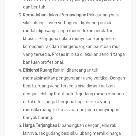
dan bentuk.
Kemudahan dalam Pemasangan
Rak gudang besi
siku lubang susun serbaguna dirancang untuk
mudah dipasang tanpa memerlukan peralatan
khusus. Pengguna cukup menyusun komponen-
komponen rak dan mengencangkan baut dan mur
yang tersedia. Proses ini bisa dilakukan sendiri tanpa
bantuan profesional.
Efisiensi Ruang
Rak ini dirancang untuk
memaksimalkan penggunaan ruang vertikal. Dengan
begitu, ruang yang tersedia bisa dimanfaatkan
dengan lebih optimal, baik di gudang rumah maupun
di toko. Ini sangat berguna bagi mereka yang
memiliki ruang terbatas namun perlu menyimpan
banyak barang.
Harga Terjangkau
Dibandingkan dengan jenis rak
lainnya, rak gudang besi siku lubang memiliki harga