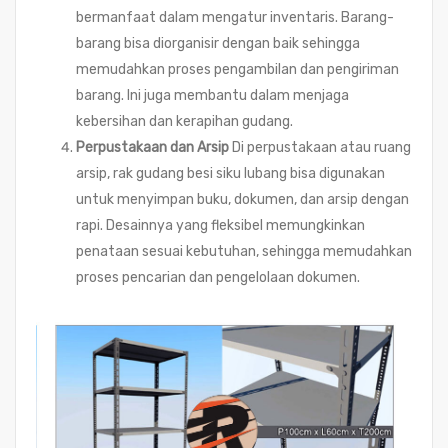
bermanfaat dalam mengatur inventaris. Barang-
barang bisa diorganisir dengan baik sehingga
memudahkan proses pengambilan dan pengiriman
barang. Ini juga membantu dalam menjaga
kebersihan dan kerapihan gudang.
Perpustakaan dan Arsip
Di perpustakaan atau ruang
arsip, rak gudang besi siku lubang bisa digunakan
untuk menyimpan buku, dokumen, dan arsip dengan
rapi. Desainnya yang fleksibel memungkinkan
penataan sesuai kebutuhan, sehingga memudahkan
proses pencarian dan pengelolaan dokumen.