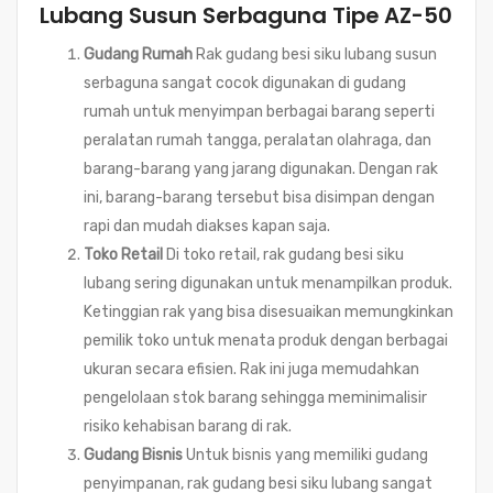
Lubang Susun Serbaguna Tipe AZ-50
Gudang Rumah
Rak gudang besi siku lubang susun
serbaguna sangat cocok digunakan di gudang
rumah untuk menyimpan berbagai barang seperti
peralatan rumah tangga, peralatan olahraga, dan
barang-barang yang jarang digunakan. Dengan rak
ini, barang-barang tersebut bisa disimpan dengan
rapi dan mudah diakses kapan saja.
Toko Retail
Di toko retail, rak gudang besi siku
lubang sering digunakan untuk menampilkan produk.
Ketinggian rak yang bisa disesuaikan memungkinkan
pemilik toko untuk menata produk dengan berbagai
ukuran secara efisien. Rak ini juga memudahkan
pengelolaan stok barang sehingga meminimalisir
risiko kehabisan barang di rak.
Gudang Bisnis
Untuk bisnis yang memiliki gudang
penyimpanan, rak gudang besi siku lubang sangat