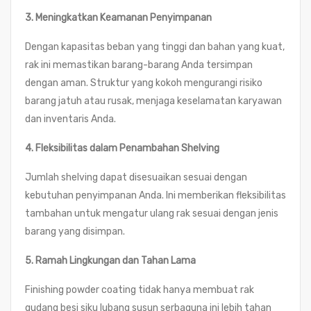
3. Meningkatkan Keamanan Penyimpanan
Dengan kapasitas beban yang tinggi dan bahan yang kuat,
rak ini memastikan barang-barang Anda tersimpan
dengan aman. Struktur yang kokoh mengurangi risiko
barang jatuh atau rusak, menjaga keselamatan karyawan
dan inventaris Anda.
4. Fleksibilitas dalam Penambahan Shelving
Jumlah shelving dapat disesuaikan sesuai dengan
kebutuhan penyimpanan Anda. Ini memberikan fleksibilitas
tambahan untuk mengatur ulang rak sesuai dengan jenis
barang yang disimpan.
5. Ramah Lingkungan dan Tahan Lama
Finishing powder coating tidak hanya membuat rak
gudang besi siku lubang susun serbaguna ini lebih tahan