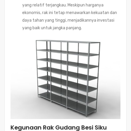
yang relatif terjangkau. Meskipun harganya
ekonomis, rak ini tetap menawarkan kekuatan dan
daya tahan yang tinggi, menjadikannya investasi
yang baik untuk jangka panjang.
Kegunaan Rak Gudang Besi Siku