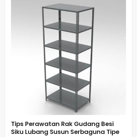
Tips Perawatan Rak Gudang Besi
Siku Lubang Susun Serbaguna Tipe