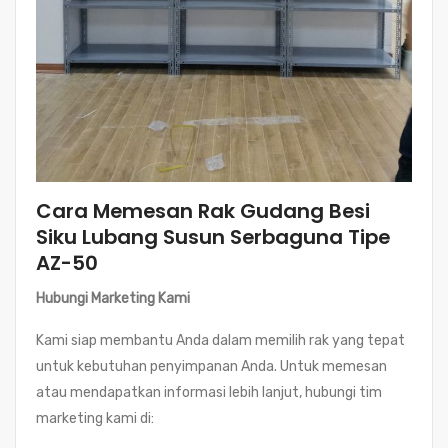
Cara Memesan Rak Gudang Besi
Siku Lubang Susun Serbaguna Tipe
AZ-50
Hubungi Marketing Kami
Kami siap membantu Anda dalam memilih rak yang tepat
untuk kebutuhan penyimpanan Anda. Untuk memesan
atau mendapatkan informasi lebih lanjut, hubungi tim
marketing kami di: