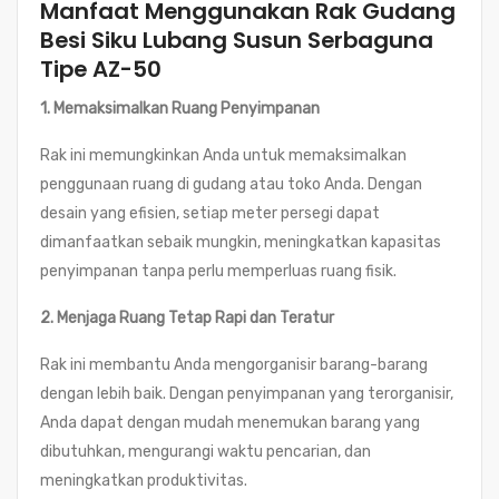
Manfaat Menggunakan Rak Gudang
Besi Siku Lubang Susun Serbaguna
Tipe AZ-50
1. Memaksimalkan Ruang Penyimpanan
Rak ini memungkinkan Anda untuk memaksimalkan
penggunaan ruang di gudang atau toko Anda. Dengan
desain yang efisien, setiap meter persegi dapat
dimanfaatkan sebaik mungkin, meningkatkan kapasitas
penyimpanan tanpa perlu memperluas ruang fisik.
2. Menjaga Ruang Tetap Rapi dan Teratur
Rak ini membantu Anda mengorganisir barang-barang
dengan lebih baik. Dengan penyimpanan yang terorganisir,
Anda dapat dengan mudah menemukan barang yang
dibutuhkan, mengurangi waktu pencarian, dan
meningkatkan produktivitas.