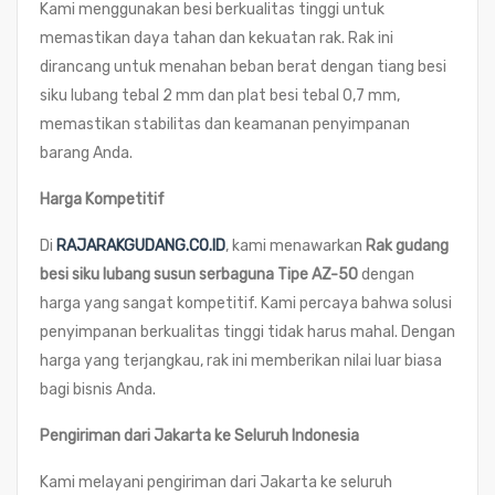
Kami menggunakan besi berkualitas tinggi untuk
memastikan daya tahan dan kekuatan rak. Rak ini
dirancang untuk menahan beban berat dengan tiang besi
siku lubang tebal 2 mm dan plat besi tebal 0,7 mm,
memastikan stabilitas dan keamanan penyimpanan
barang Anda.
Harga Kompetitif
Di
RAJARAKGUDANG.CO.ID
, kami menawarkan
Rak gudang
besi siku lubang susun serbaguna Tipe AZ-50
dengan
harga yang sangat kompetitif. Kami percaya bahwa solusi
penyimpanan berkualitas tinggi tidak harus mahal. Dengan
harga yang terjangkau, rak ini memberikan nilai luar biasa
bagi bisnis Anda.
Pengiriman dari Jakarta ke Seluruh Indonesia
Kami melayani pengiriman dari Jakarta ke seluruh