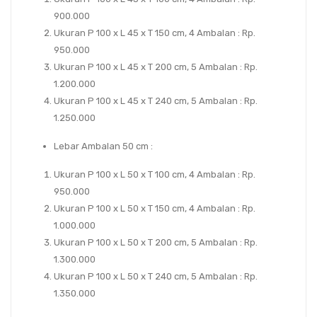
900.000
Ukuran P 100 x L 45 x T 150 cm, 4 Ambalan : Rp.
950.000
Ukuran P 100 x L 45 x T 200 cm, 5 Ambalan : Rp.
1.200.000
Ukuran P 100 x L 45 x T 240 cm, 5 Ambalan : Rp.
1.250.000
Lebar Ambalan 50 cm :
Ukuran P 100 x L 50 x T 100 cm, 4 Ambalan : Rp.
950.000
Ukuran P 100 x L 50 x T 150 cm, 4 Ambalan : Rp.
1.000.000
Ukuran P 100 x L 50 x T 200 cm, 5 Ambalan : Rp.
1.300.000
Ukuran P 100 x L 50 x T 240 cm, 5 Ambalan : Rp.
1.350.000