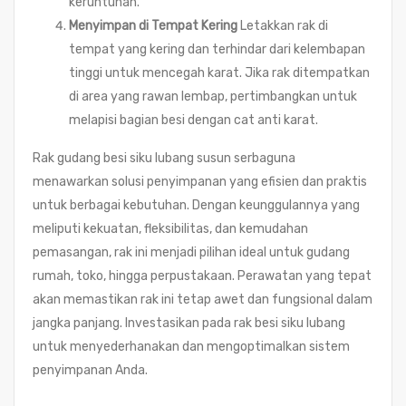
keruntuhan.
Menyimpan di Tempat Kering
Letakkan rak di
tempat yang kering dan terhindar dari kelembapan
tinggi untuk mencegah karat. Jika rak ditempatkan
di area yang rawan lembap, pertimbangkan untuk
melapisi bagian besi dengan cat anti karat.
Rak gudang besi siku lubang susun serbaguna
menawarkan solusi penyimpanan yang efisien dan praktis
untuk berbagai kebutuhan. Dengan keunggulannya yang
meliputi kekuatan, fleksibilitas, dan kemudahan
pemasangan, rak ini menjadi pilihan ideal untuk gudang
rumah, toko, hingga perpustakaan. Perawatan yang tepat
akan memastikan rak ini tetap awet dan fungsional dalam
jangka panjang. Investasikan pada rak besi siku lubang
untuk menyederhanakan dan mengoptimalkan sistem
penyimpanan Anda.