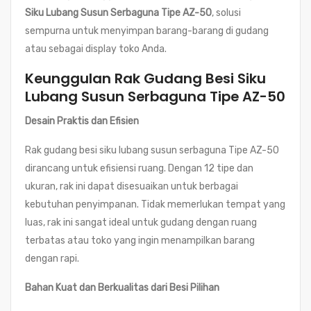
Siku Lubang Susun Serbaguna Tipe AZ-50
, solusi
sempurna untuk menyimpan barang-barang di gudang
atau sebagai display toko Anda.
Keunggulan Rak Gudang Besi Siku
Lubang Susun Serbaguna Tipe AZ-50
Desain Praktis dan Efisien
Rak gudang besi siku lubang susun serbaguna Tipe AZ-50
dirancang untuk efisiensi ruang. Dengan 12 tipe dan
ukuran, rak ini dapat disesuaikan untuk berbagai
kebutuhan penyimpanan. Tidak memerlukan tempat yang
luas, rak ini sangat ideal untuk gudang dengan ruang
terbatas atau toko yang ingin menampilkan barang
dengan rapi.
Bahan Kuat dan Berkualitas dari Besi Pilihan