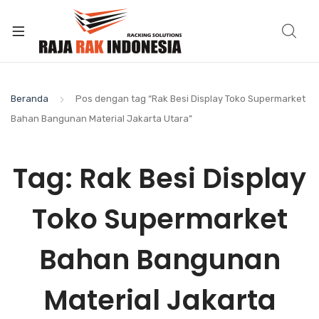
Beranda
Pos dengan tag “Rak Besi Display Toko Supermarket
Bahan Bangunan Material Jakarta Utara”
Tag:
Rak Besi Display
Toko Supermarket
Bahan Bangunan
Material Jakarta