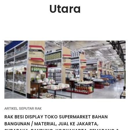
Utara
ARTIKEL SEPUTAR RAK
RAK BESI DISPLAY TOKO SUPERMARKET BAHAN
BANGUNAN / MATERIAL, JUAL KE JAKARTA,