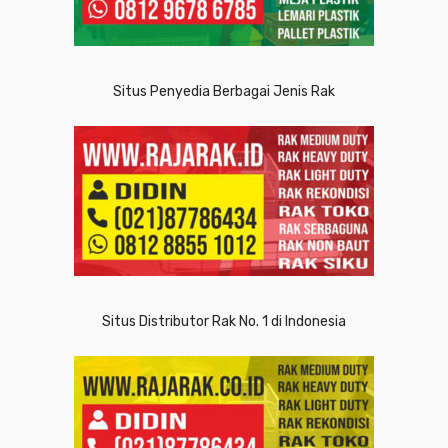
Situs Penyedia Berbagai Jenis Rak
Situs Distributor Rak No. 1 di Indonesia