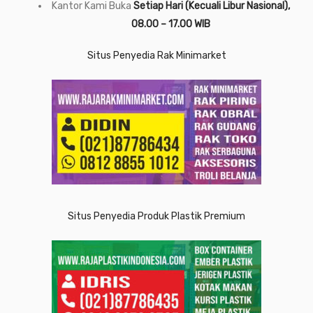
Kantor Kami Buka
Setiap Hari (Kecuali Libur Nasional),
08.00 – 17.00 WIB
Situs Penyedia Rak Minimarket
Situs Penyedia Produk Plastik Premium