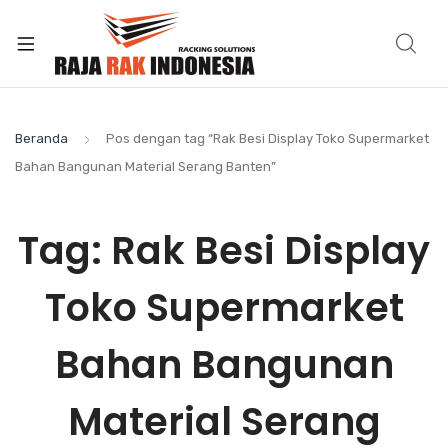
Beranda
Pos dengan tag “Rak Besi Display Toko Supermarket
Bahan Bangunan Material Serang Banten”
Tag:
Rak Besi Display
Toko Supermarket
Bahan Bangunan
Material Serang