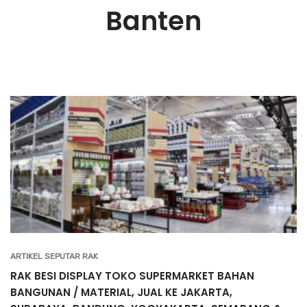
Banten
ARTIKEL SEPUTAR RAK
RAK BESI DISPLAY TOKO SUPERMARKET BAHAN
BANGUNAN / MATERIAL, JUAL KE JAKARTA,