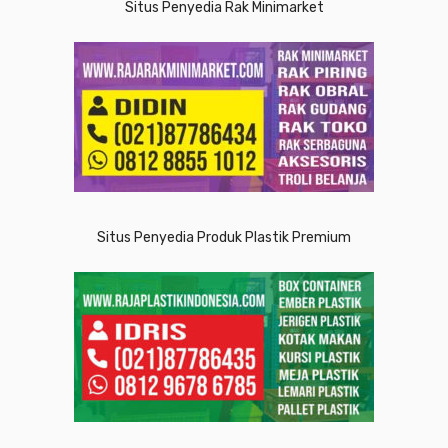
Situs Penyedia Rak Minimarket
Situs Penyedia Produk Plastik Premium