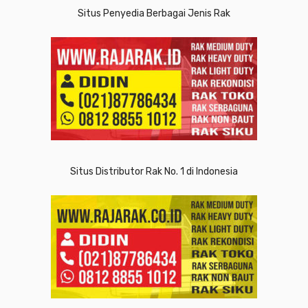
Situs Penyedia Berbagai Jenis Rak
Situs Distributor Rak No. 1 di Indonesia