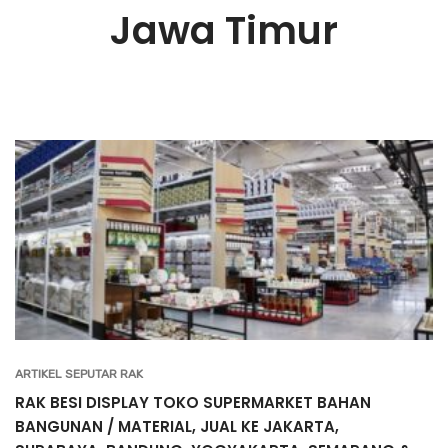
Jawa Timur
ARTIKEL SEPUTAR RAK
RAK BESI DISPLAY TOKO SUPERMARKET BAHAN
BANGUNAN / MATERIAL, JUAL KE JAKARTA,