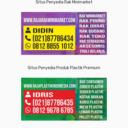
Situs Penyedia Rak Minimarket
Situs Penyedia Produk Plastik Premium