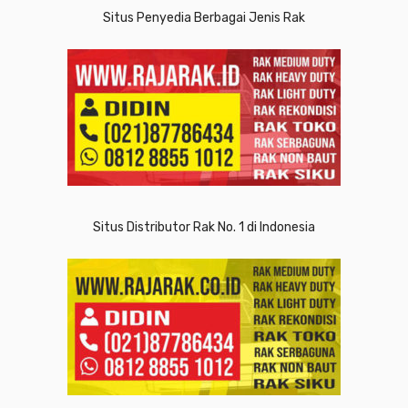
Situs Penyedia Berbagai Jenis Rak
Situs Distributor Rak No. 1 di Indonesia