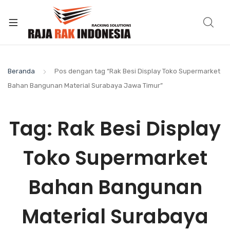
Beranda
Pos dengan tag “Rak Besi Display Toko Supermarket
Bahan Bangunan Material Surabaya Jawa Timur”
Tag:
Rak Besi Display
Toko Supermarket
Bahan Bangunan
Material Surabaya