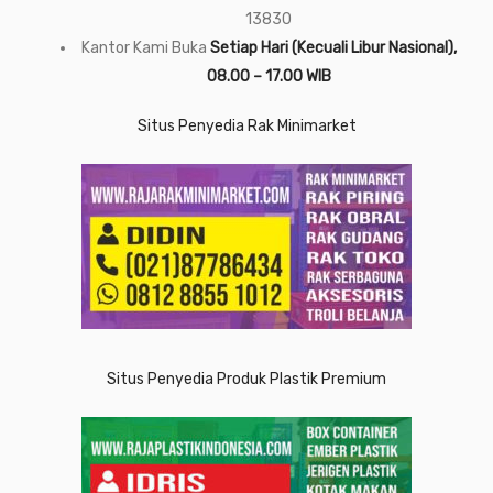
13830
Kantor Kami Buka
Setiap Hari (Kecuali Libur Nasional),
08.00 – 17.00 WIB
Situs Penyedia Rak Minimarket
Situs Penyedia Produk Plastik Premium