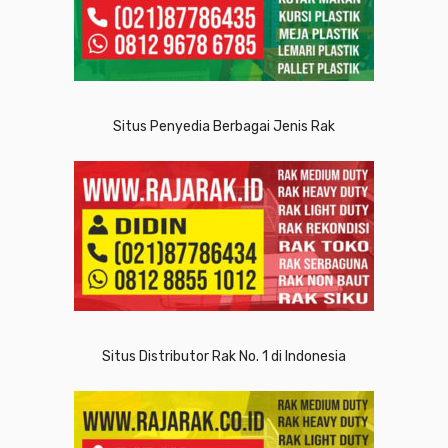
Situs Penyedia Berbagai Jenis Rak
Situs Distributor Rak No. 1 di Indonesia