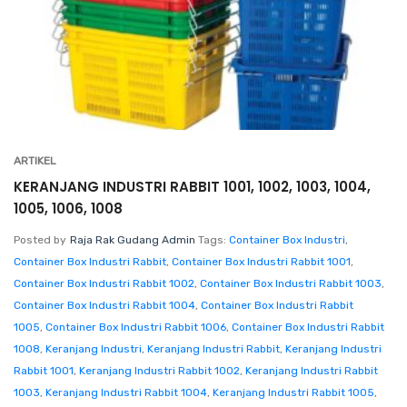
ARTIKEL
KERANJANG INDUSTRI RABBIT 1001, 1002, 1003, 1004,
1005, 1006, 1008
Posted by
Raja Rak Gudang Admin
Tags:
Container Box Industri
,
Container Box Industri Rabbit
,
Container Box Industri Rabbit 1001
,
Container Box Industri Rabbit 1002
,
Container Box Industri Rabbit 1003
,
Container Box Industri Rabbit 1004
,
Container Box Industri Rabbit
1005
,
Container Box Industri Rabbit 1006
,
Container Box Industri Rabbit
1008
,
Keranjang Industri
,
Keranjang Industri Rabbit
,
Keranjang Industri
Rabbit 1001
,
Keranjang Industri Rabbit 1002
,
Keranjang Industri Rabbit
1003
,
Keranjang Industri Rabbit 1004
,
Keranjang Industri Rabbit 1005
,