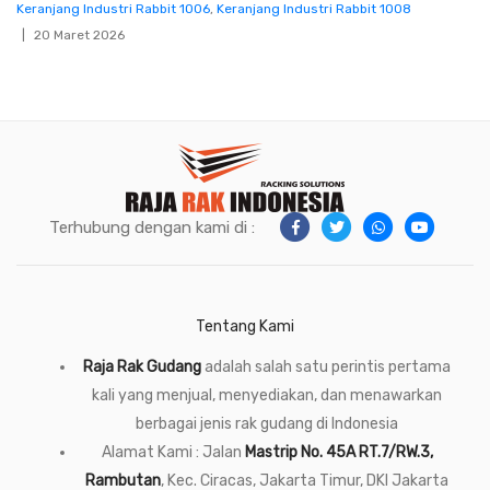
Keranjang Industri Rabbit 1006
,
Keranjang Industri Rabbit 1008
20 Maret 2026
Terhubung dengan kami di :
Tentang Kami
Raja Rak Gudang
adalah salah satu perintis pertama
kali yang menjual, menyediakan, dan menawarkan
berbagai jenis rak gudang di Indonesia
Alamat Kami : Jalan
Mastrip No. 45A RT.7/RW.3,
Rambutan
, Kec. Ciracas, Jakarta Timur, DKI Jakarta