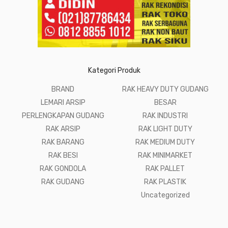
Kategori Produk
BRAND
RAK HEAVY DUTY GUDANG
LEMARI ARSIP
BESAR
PERLENGKAPAN GUDANG
RAK INDUSTRI
RAK ARSIP
RAK LIGHT DUTY
RAK BARANG
RAK MEDIUM DUTY
RAK BESI
RAK MINIMARKET
RAK GONDOLA
RAK PALLET
RAK GUDANG
RAK PLASTIK
Uncategorized