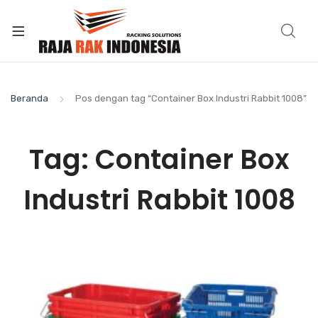
Beranda
Pos dengan tag “Container Box Industri Rabbit 1008”
Tag:
Container Box
Industri Rabbit 1008