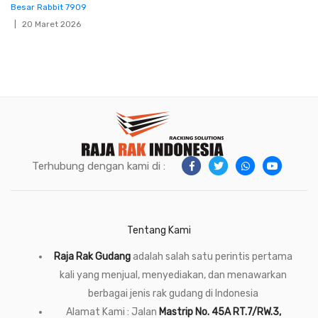
Besar Rabbit 7909
20 Maret 2026
Terhubung dengan kami di :
Tentang Kami
Raja Rak Gudang
adalah salah satu perintis pertama
kali yang menjual, menyediakan, dan menawarkan
berbagai jenis rak gudang di Indonesia
Alamat Kami : Jalan
Mastrip No. 45A RT.7/RW.3,