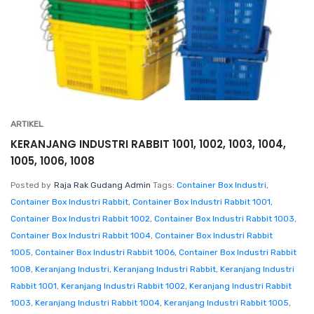
ARTIKEL
KERANJANG INDUSTRI RABBIT 1001, 1002, 1003, 1004,
1005, 1006, 1008
Posted by
Raja Rak Gudang Admin
Tags:
Container Box Industri
,
Container Box Industri Rabbit
,
Container Box Industri Rabbit 1001
,
Container Box Industri Rabbit 1002
,
Container Box Industri Rabbit 1003
,
Container Box Industri Rabbit 1004
,
Container Box Industri Rabbit
1005
,
Container Box Industri Rabbit 1006
,
Container Box Industri Rabbit
1008
,
Keranjang Industri
,
Keranjang Industri Rabbit
,
Keranjang Industri
Rabbit 1001
,
Keranjang Industri Rabbit 1002
,
Keranjang Industri Rabbit
1003
,
Keranjang Industri Rabbit 1004
,
Keranjang Industri Rabbit 1005
,