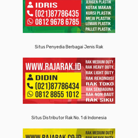
Situs Penyedia Berbagai Jenis Rak
Situs Distributor Rak No. 1 di Indonesia