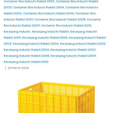
Container Box Industri Rabbit 2002
,
Container Box Industri Rabbit
2003
,
Container Box Industri Rabbit 2004
,
Container Box Industri
Rabbit 2005
,
Container Box Industri Rabbit 2006
,
Container Box
Industri Rabbit 2007
,
Container Box Industri Rabbit 2008
,
Container
Box Industri Rabbit 2009
,
Container Box Industri Rabbit 2010
,
Keranjang Industri
,
Keranjang Industri Rabbit
,
Keranjang Industri
Rabbit 2001
,
Keranjang Industri Rabbit 2002
,
Keranjang Industri Rabbit
2003
,
Keranjang Industri Rabbit 2004
,
Keranjang Industri Rabbit 2005
,
Keranjang Industri Rabbit 2006
,
Keranjang Industri Rabbit 2007
,
Keranjang Industri Rabbit 2008
,
Keranjang Industri Rabbit 2009
,
Keranjang Industri Rabbit 2010
20 Maret 2026