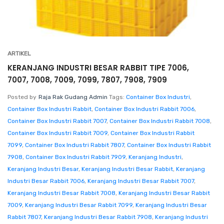
ARTIKEL
KERANJANG INDUSTRI BESAR RABBIT TIPE 7006,
7007, 7008, 7009, 7099, 7807, 7908, 7909
Posted by
Raja Rak Gudang Admin
Tags:
Container Box Industri
,
Container Box Industri Rabbit
,
Container Box Industri Rabbit 7006
,
Container Box Industri Rabbit 7007
,
Container Box Industri Rabbit 7008
,
Container Box Industri Rabbit 7009
,
Container Box Industri Rabbit
7099
,
Container Box Industri Rabbit 7807
,
Container Box Industri Rabbit
7908
,
Container Box Industri Rabbit 7909
,
Keranjang Industri
,
Keranjang Industri Besar
,
Keranjang Industri Besar Rabbit
,
Keranjang
Industri Besar Rabbit 7006
,
Keranjang Industri Besar Rabbit 7007
,
Keranjang Industri Besar Rabbit 7008
,
Keranjang Industri Besar Rabbit
7009
,
Keranjang Industri Besar Rabbit 7099
,
Keranjang Industri Besar
Rabbit 7807
,
Keranjang Industri Besar Rabbit 7908
,
Keranjang Industri