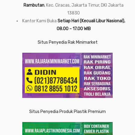
Rambutan
, Kec. Ciracas, Jakarta Timur, DKI Jakarta
13830
Kantor Kami Buka
Setiap Hari (Kecuali Libur Nasional),
08.00 – 17.00 WIB
Situs Penyedia Rak Minimarket
Situs Penyedia Produk Plastik Premium