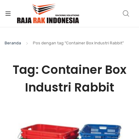
Beranda
Pos dengan tag “Container Box Industri Rabbit”
Tag:
Container Box
Industri Rabbit