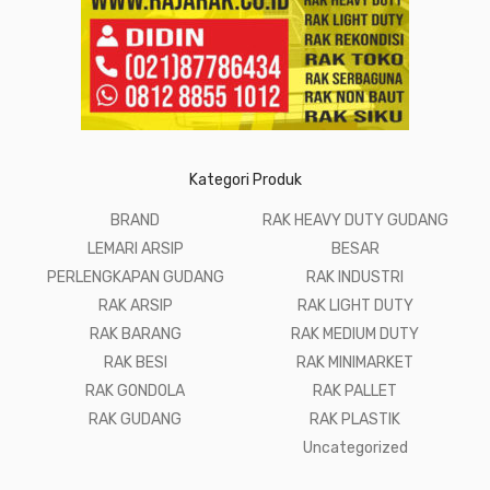
Kategori Produk
BRAND
RAK HEAVY DUTY GUDANG
LEMARI ARSIP
BESAR
PERLENGKAPAN GUDANG
RAK INDUSTRI
RAK ARSIP
RAK LIGHT DUTY
RAK BARANG
RAK MEDIUM DUTY
RAK BESI
RAK MINIMARKET
RAK GONDOLA
RAK PALLET
RAK GUDANG
RAK PLASTIK
Uncategorized