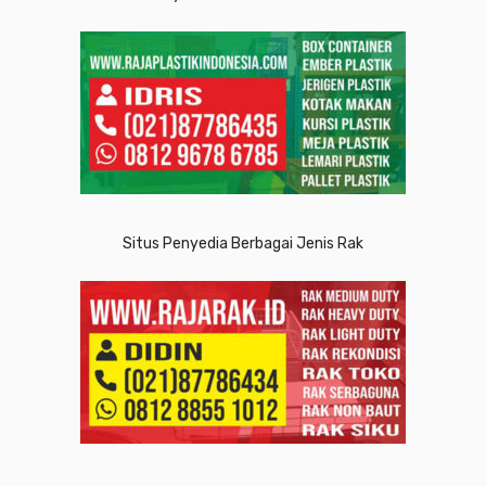
Situs Penyedia Berbagai Jenis Rak