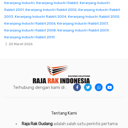
Keranjang Industri
,
Keranjang Industri Rabbit
,
Keranjang Industri
Rabbit 2001
,
Keranjang Industri Rabbit 2002
,
Keranjang Industri Rabbit
2003
,
Keranjang Industri Rabbit 2004
,
Keranjang Industri Rabbit 2005
,
Keranjang Industri Rabbit 2006
,
Keranjang Industri Rabbit 2007
,
Keranjang Industri Rabbit 2008
,
Keranjang Industri Rabbit 2009
,
Keranjang Industri Rabbit 2010
20 Maret 2026
Terhubung dengan kami di :
Tentang Kami
Raja Rak Gudang
adalah salah satu perintis pertama