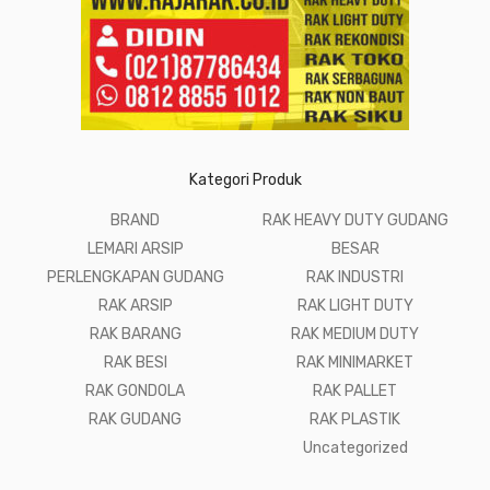
Kategori Produk
BRAND
RAK HEAVY DUTY GUDANG
LEMARI ARSIP
BESAR
PERLENGKAPAN GUDANG
RAK INDUSTRI
RAK ARSIP
RAK LIGHT DUTY
RAK BARANG
RAK MEDIUM DUTY
RAK BESI
RAK MINIMARKET
RAK GONDOLA
RAK PALLET
RAK GUDANG
RAK PLASTIK
Uncategorized