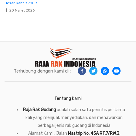
Besar Rabbit 7909
20 Maret 2026
Terhubung dengan kami di :
Tentang Kami
Raja Rak Gudang
adalah salah satu perintis pertama
kali yang menjual, menyediakan, dan menawarkan
berbagai jenis rak gudang di Indonesia
Alamat Kami : Jalan
Mastrip No. 45A RT.7/RW.3,