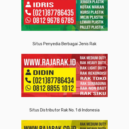
Situs Penyedia Berbagai Jenis Rak
Situs Distributor Rak No. 1 di Indonesia