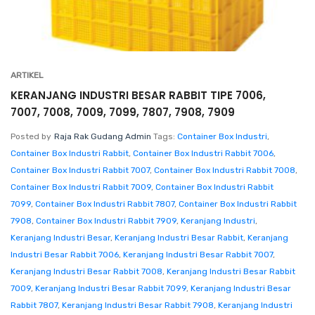
ARTIKEL
KERANJANG INDUSTRI BESAR RABBIT TIPE 7006,
7007, 7008, 7009, 7099, 7807, 7908, 7909
Posted by
Raja Rak Gudang Admin
Tags:
Container Box Industri
,
Container Box Industri Rabbit
,
Container Box Industri Rabbit 7006
,
Container Box Industri Rabbit 7007
,
Container Box Industri Rabbit 7008
,
Container Box Industri Rabbit 7009
,
Container Box Industri Rabbit
7099
,
Container Box Industri Rabbit 7807
,
Container Box Industri Rabbit
7908
,
Container Box Industri Rabbit 7909
,
Keranjang Industri
,
Keranjang Industri Besar
,
Keranjang Industri Besar Rabbit
,
Keranjang
Industri Besar Rabbit 7006
,
Keranjang Industri Besar Rabbit 7007
,
Keranjang Industri Besar Rabbit 7008
,
Keranjang Industri Besar Rabbit
7009
,
Keranjang Industri Besar Rabbit 7099
,
Keranjang Industri Besar
Rabbit 7807
,
Keranjang Industri Besar Rabbit 7908
,
Keranjang Industri