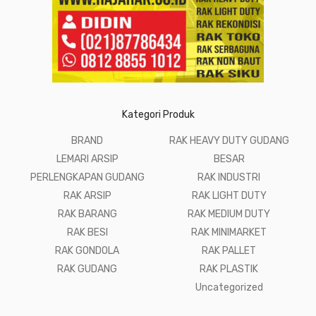
Kategori Produk
BRAND
RAK HEAVY DUTY GUDANG
LEMARI ARSIP
BESAR
PERLENGKAPAN GUDANG
RAK INDUSTRI
RAK ARSIP
RAK LIGHT DUTY
RAK BARANG
RAK MEDIUM DUTY
RAK BESI
RAK MINIMARKET
RAK GONDOLA
RAK PALLET
RAK GUDANG
RAK PLASTIK
Uncategorized