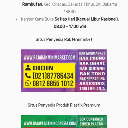
Rambutan
, Kec. Ciracas, Jakarta Timur, DKI Jakarta
13830
Kantor Kami Buka
Setiap Hari (Kecuali Libur Nasional),
08.00 – 17.00 WIB
Situs Penyedia Rak Minimarket
Situs Penyedia Produk Plastik Premium