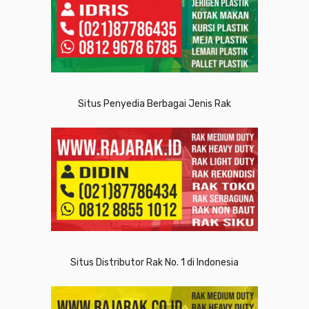
Situs Penyedia Berbagai Jenis Rak
Situs Distributor Rak No. 1 di Indonesia