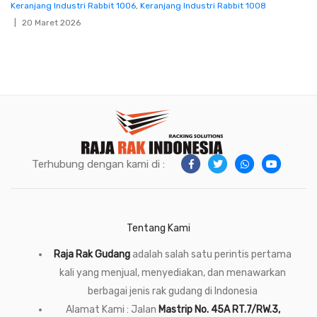
Keranjang Industri Rabbit 1006
,
Keranjang Industri Rabbit 1008
20 Maret 2026
Terhubung dengan kami di :
Tentang Kami
Raja Rak Gudang
adalah salah satu perintis pertama
kali yang menjual, menyediakan, dan menawarkan
berbagai jenis rak gudang di Indonesia
Alamat Kami : Jalan
Mastrip No. 45A RT.7/RW.3,