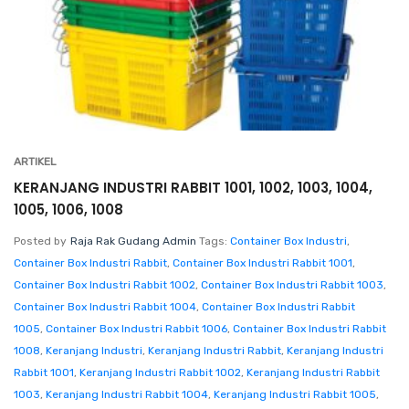
ARTIKEL
KERANJANG INDUSTRI RABBIT 1001, 1002, 1003, 1004,
1005, 1006, 1008
Posted by
Raja Rak Gudang Admin
Tags:
Container Box Industri
,
Container Box Industri Rabbit
,
Container Box Industri Rabbit 1001
,
Container Box Industri Rabbit 1002
,
Container Box Industri Rabbit 1003
,
Container Box Industri Rabbit 1004
,
Container Box Industri Rabbit
1005
,
Container Box Industri Rabbit 1006
,
Container Box Industri Rabbit
1008
,
Keranjang Industri
,
Keranjang Industri Rabbit
,
Keranjang Industri
Rabbit 1001
,
Keranjang Industri Rabbit 1002
,
Keranjang Industri Rabbit
1003
,
Keranjang Industri Rabbit 1004
,
Keranjang Industri Rabbit 1005
,