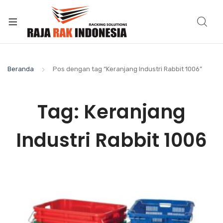
Beranda
Pos dengan tag “Keranjang Industri Rabbit 1006”
Tag:
Keranjang
Industri Rabbit 1006