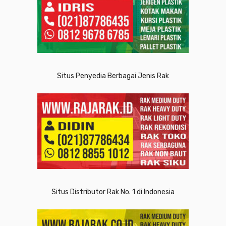
Situs Penyedia Berbagai Jenis Rak
Situs Distributor Rak No. 1 di Indonesia