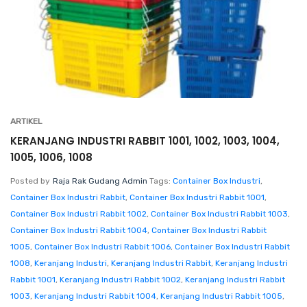
ARTIKEL
KERANJANG INDUSTRI RABBIT 1001, 1002, 1003, 1004,
1005, 1006, 1008
Posted by
Raja Rak Gudang Admin
Tags:
Container Box Industri
,
Container Box Industri Rabbit
,
Container Box Industri Rabbit 1001
,
Container Box Industri Rabbit 1002
,
Container Box Industri Rabbit 1003
,
Container Box Industri Rabbit 1004
,
Container Box Industri Rabbit
1005
,
Container Box Industri Rabbit 1006
,
Container Box Industri Rabbit
1008
,
Keranjang Industri
,
Keranjang Industri Rabbit
,
Keranjang Industri
Rabbit 1001
,
Keranjang Industri Rabbit 1002
,
Keranjang Industri Rabbit
1003
,
Keranjang Industri Rabbit 1004
,
Keranjang Industri Rabbit 1005
,