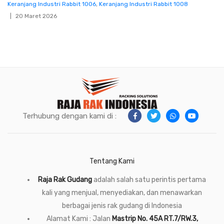
Keranjang Industri Rabbit 1006
,
Keranjang Industri Rabbit 1008
20 Maret 2026
Terhubung dengan kami di :
Tentang Kami
Raja Rak Gudang
adalah salah satu perintis pertama
kali yang menjual, menyediakan, dan menawarkan
berbagai jenis rak gudang di Indonesia
Alamat Kami : Jalan
Mastrip No. 45A RT.7/RW.3,