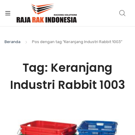
Beranda
Pos dengan tag “Keranjang Industri Rabbit 1003”
Tag:
Keranjang
Industri Rabbit 1003