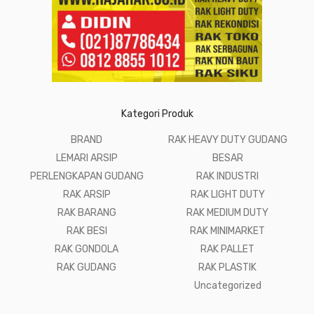
Kategori Produk
BRAND
RAK HEAVY DUTY GUDANG
LEMARI ARSIP
BESAR
PERLENGKAPAN GUDANG
RAK INDUSTRI
RAK ARSIP
RAK LIGHT DUTY
RAK BARANG
RAK MEDIUM DUTY
RAK BESI
RAK MINIMARKET
RAK GONDOLA
RAK PALLET
RAK GUDANG
RAK PLASTIK
Uncategorized