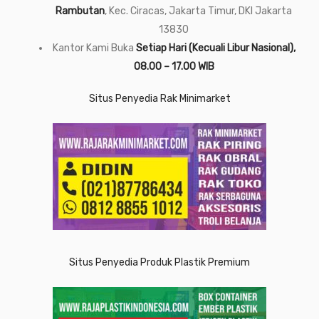
Rambutan
, Kec. Ciracas, Jakarta Timur, DKI Jakarta
13830
Kantor Kami Buka
Setiap Hari (Kecuali Libur Nasional),
08.00 – 17.00 WIB
Situs Penyedia Rak Minimarket
Situs Penyedia Produk Plastik Premium