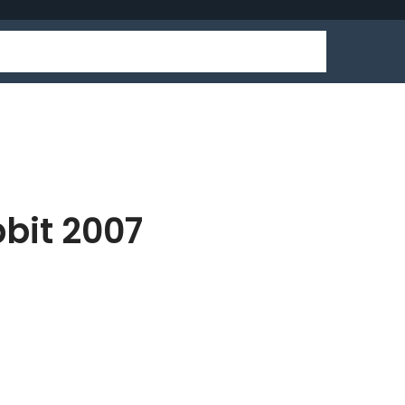
bit 2007