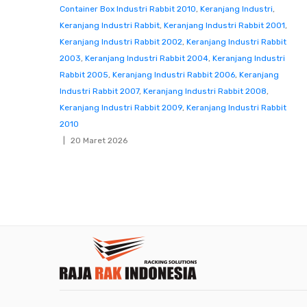
Container Box Industri Rabbit 2010
,
Keranjang Industri
,
Keranjang Industri Rabbit
,
Keranjang Industri Rabbit 2001
,
Keranjang Industri Rabbit 2002
,
Keranjang Industri Rabbit
2003
,
Keranjang Industri Rabbit 2004
,
Keranjang Industri
Rabbit 2005
,
Keranjang Industri Rabbit 2006
,
Keranjang
Industri Rabbit 2007
,
Keranjang Industri Rabbit 2008
,
Keranjang Industri Rabbit 2009
,
Keranjang Industri Rabbit
2010
20 Maret 2026