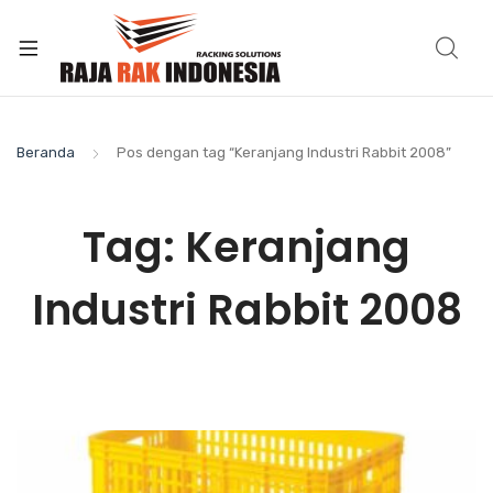
Beranda
Pos dengan tag “Keranjang Industri Rabbit 2008”
Tag:
Keranjang
Industri Rabbit 2008