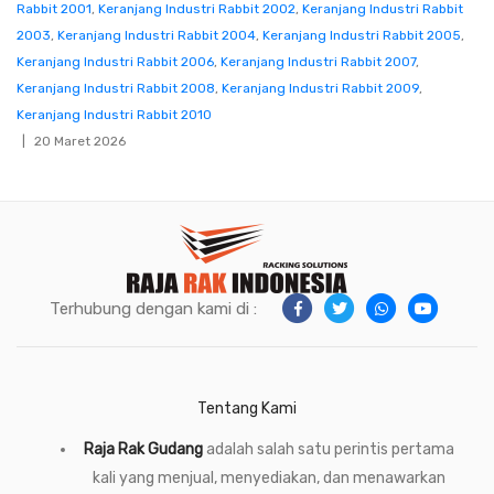
Rabbit 2001
,
Keranjang Industri Rabbit 2002
,
Keranjang Industri Rabbit
2003
,
Keranjang Industri Rabbit 2004
,
Keranjang Industri Rabbit 2005
,
Keranjang Industri Rabbit 2006
,
Keranjang Industri Rabbit 2007
,
Keranjang Industri Rabbit 2008
,
Keranjang Industri Rabbit 2009
,
Keranjang Industri Rabbit 2010
20 Maret 2026
Terhubung dengan kami di :
Tentang Kami
Raja Rak Gudang
adalah salah satu perintis pertama
kali yang menjual, menyediakan, dan menawarkan