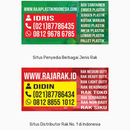
Situs Penyedia Berbagai Jenis Rak
Situs Distributor Rak No. 1 di Indonesia