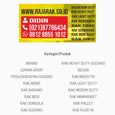
Kategori Produk
BRAND
RAK HEAVY DUTY GUDANG
LEMARI ARSIP
BESAR
PERLENGKAPAN GUDANG
RAK INDUSTRI
RAK ARSIP
RAK LIGHT DUTY
RAK BARANG
RAK MEDIUM DUTY
RAK BESI
RAK MINIMARKET
RAK GONDOLA
RAK PALLET
RAK GUDANG
RAK PLASTIK