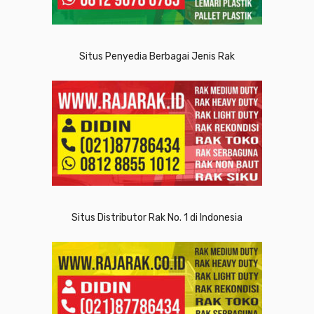
Situs Penyedia Berbagai Jenis Rak
Situs Distributor Rak No. 1 di Indonesia