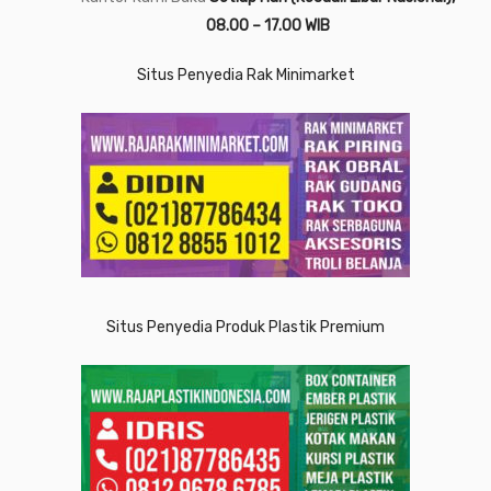
08.00 – 17.00 WIB
Situs Penyedia Rak Minimarket
Situs Penyedia Produk Plastik Premium