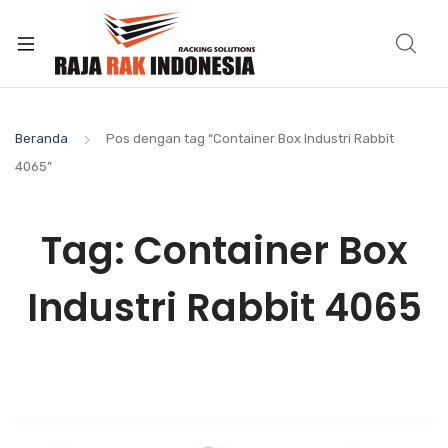
Beranda
Pos dengan tag “Container Box Industri Rabbit
4065”
Tag:
Container Box
Industri Rabbit 4065