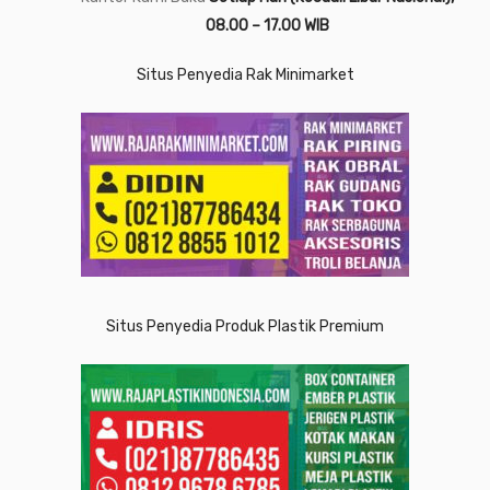
08.00 – 17.00 WIB
Situs Penyedia Rak Minimarket
Situs Penyedia Produk Plastik Premium