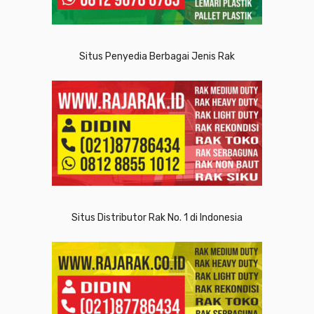
Situs Penyedia Berbagai Jenis Rak
Situs Distributor Rak No. 1 di Indonesia