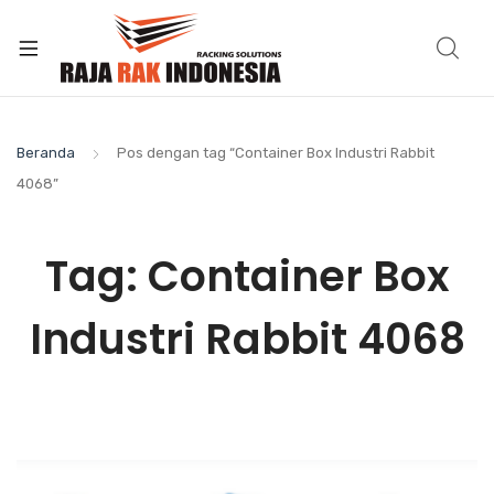
Beranda
Pos dengan tag “Container Box Industri Rabbit
4068”
Tag:
Container Box
Industri Rabbit 4068