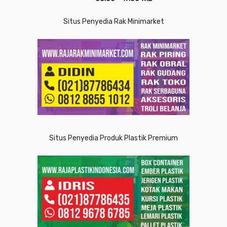
Situs Penyedia Rak Minimarket
Situs Penyedia Produk Plastik Premium