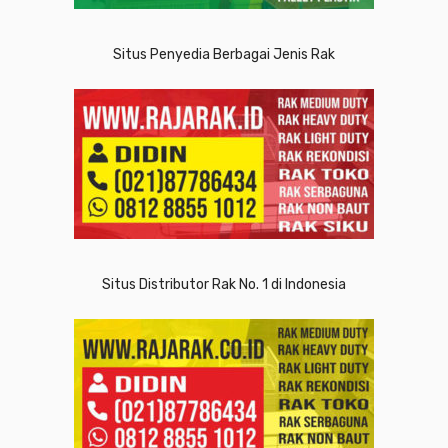
Situs Penyedia Berbagai Jenis Rak
Situs Distributor Rak No. 1 di Indonesia