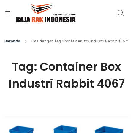
Beranda
Pos dengan tag “Container Box Industri Rabbit 4067”
Tag:
Container Box
Industri Rabbit 4067