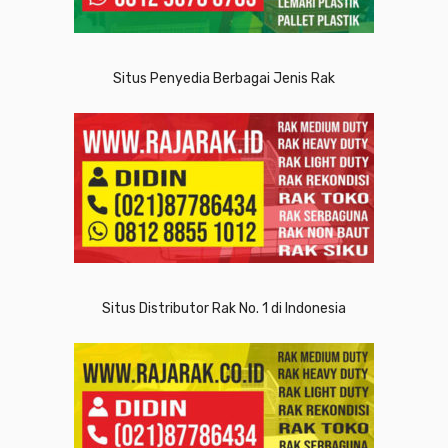
Situs Penyedia Berbagai Jenis Rak
Situs Distributor Rak No. 1 di Indonesia