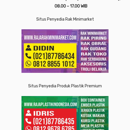
08.00 – 17.00 WIB
Situs Penyedia Rak Minimarket
Situs Penyedia Produk Plastik Premium