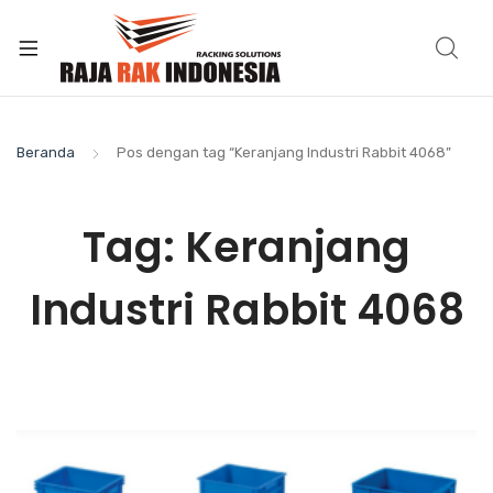
Beranda
Pos dengan tag “Keranjang Industri Rabbit 4068”
Tag:
Keranjang
Industri Rabbit 4068