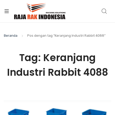
Beranda
Pos dengan tag “Keranjang Industri Rabbit 4088”
Tag:
Keranjang
Industri Rabbit 4088