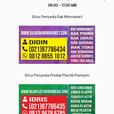
08.00 – 17.00 WIB
Situs Penyedia Rak Minimarket
Situs Penyedia Produk Plastik Premium