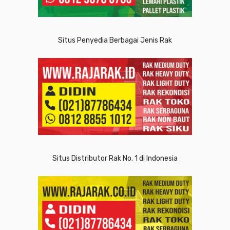
Situs Penyedia Berbagai Jenis Rak
Situs Distributor Rak No. 1 di Indonesia