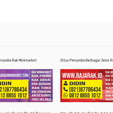
enyedia Rak Minimarket
Situs Penyedia Berbagai Jenis R