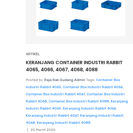
ARTIKEL
KERANJANG CONTAINER INDUSTRI RABBIT
4065, 4066, 4067, 4068, 4088
Posted by
Raja Rak Gudang Admin
Tags:
Container Box
Industri Rabbit 4065
,
Container Box Industri Rabbit 4066
,
Container Box Industri Rabbit 4067
,
Container Box Industri
Rabbit 4068
,
Container Box Industri Rabbit 4088
,
Keranjang
Industri Rabbit 4065
,
Keranjang Industri Rabbit 4066
,
Keranjang Industri Rabbit 4067
,
Keranjang Industri Rabbit
4068
,
Keranjang Industri Rabbit 4088
20 Maret 2026