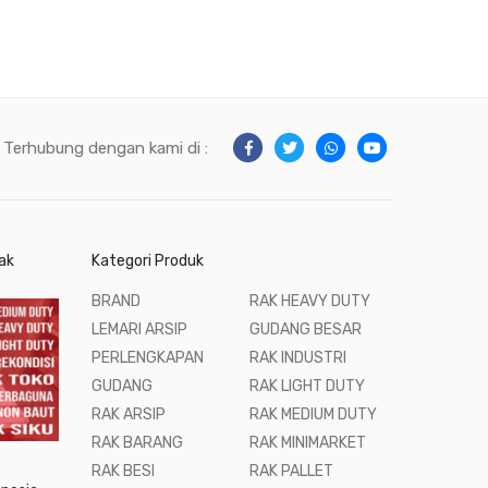
Terhubung dengan kami di :
ak
Kategori Produk
BRAND
RAK HEAVY DUTY
LEMARI ARSIP
GUDANG BESAR
PERLENGKAPAN
RAK INDUSTRI
GUDANG
RAK LIGHT DUTY
RAK ARSIP
RAK MEDIUM DUTY
RAK BARANG
RAK MINIMARKET
RAK BESI
RAK PALLET