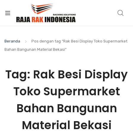
Beranda
Pos dengan tag “Rak Besi Display Toko Supermarket
Bahan Bangunan Material Bekasi”
Tag:
Rak Besi Display
Toko Supermarket
Bahan Bangunan
Material Bekasi