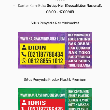
Kantor Kami Buka
Setiap Hari (Kecuali Libur Nasional),
08.00 – 17.00 WIB
Situs Penyedia Rak Minimarket
Situs Penyedia Produk Plastik Premium