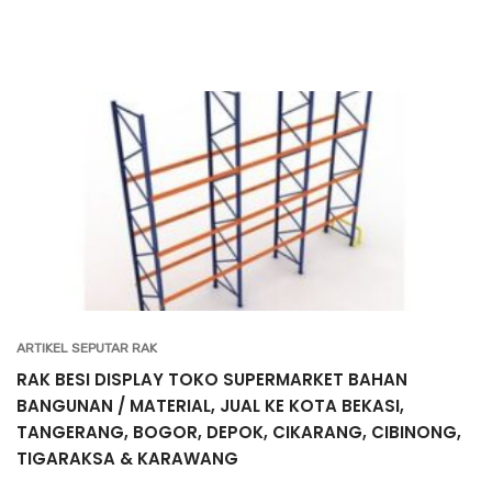
ARTIKEL SEPUTAR RAK
RAK BESI DISPLAY TOKO SUPERMARKET BAHAN
BANGUNAN / MATERIAL, JUAL KE KOTA BEKASI,
TANGERANG, BOGOR, DEPOK, CIKARANG, CIBINONG,
TIGARAKSA & KARAWANG