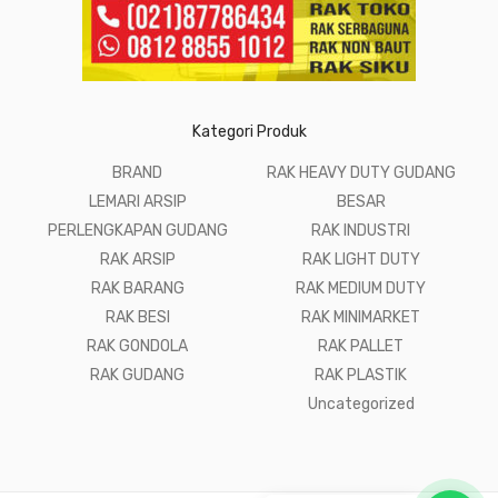
Kategori Produk
BRAND
RAK HEAVY DUTY GUDANG
LEMARI ARSIP
BESAR
PERLENGKAPAN GUDANG
RAK INDUSTRI
RAK ARSIP
RAK LIGHT DUTY
RAK BARANG
RAK MEDIUM DUTY
RAK BESI
RAK MINIMARKET
RAK GONDOLA
RAK PALLET
RAK GUDANG
RAK PLASTIK
Uncategorized