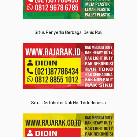
Situs Penyedia Berbagai Jenis Rak
Situs Distributor Rak No. 1 di Indonesia