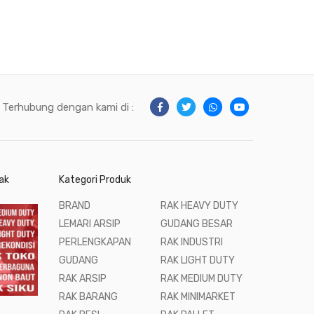
Terhubung dengan kami di :
ak
Kategori Produk
BRAND
RAK HEAVY DUTY
LEMARI ARSIP
GUDANG BESAR
PERLENGKAPAN
RAK INDUSTRI
GUDANG
RAK LIGHT DUTY
RAK ARSIP
RAK MEDIUM DUTY
RAK BARANG
RAK MINIMARKET