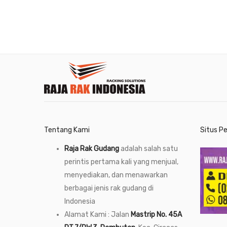
Tentang Kami
Situs P
Raja Rak Gudang
adalah salah satu
perintis pertama kali yang menjual,
menyediakan, dan menawarkan
berbagai jenis rak gudang di
Indonesia
Alamat Kami : Jalan
Mastrip No. 45A