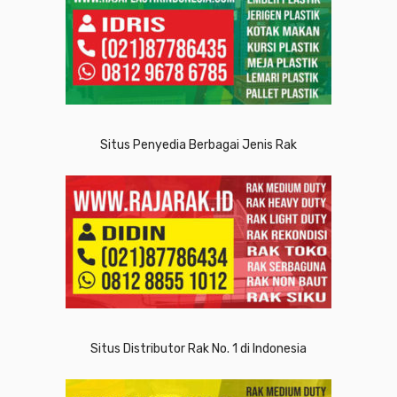
Situs Penyedia Berbagai Jenis Rak
Situs Distributor Rak No. 1 di Indonesia