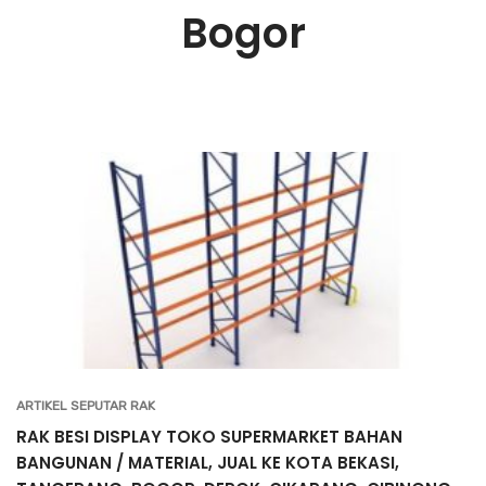
Bogor
ARTIKEL SEPUTAR RAK
RAK BESI DISPLAY TOKO SUPERMARKET BAHAN
BANGUNAN / MATERIAL, JUAL KE KOTA BEKASI,