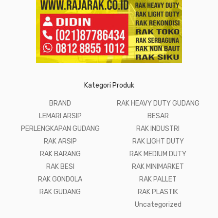
Kategori Produk
BRAND
RAK HEAVY DUTY GUDANG
LEMARI ARSIP
BESAR
PERLENGKAPAN GUDANG
RAK INDUSTRI
RAK ARSIP
RAK LIGHT DUTY
RAK BARANG
RAK MEDIUM DUTY
RAK BESI
RAK MINIMARKET
RAK GONDOLA
RAK PALLET
RAK GUDANG
RAK PLASTIK
Uncategorized