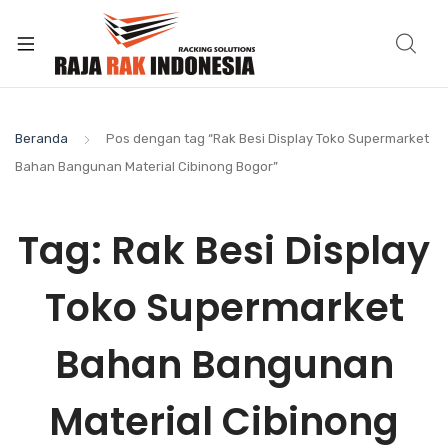
Beranda
Pos dengan tag “Rak Besi Display Toko Supermarket
Bahan Bangunan Material Cibinong Bogor”
Tag:
Rak Besi Display
Toko Supermarket
Bahan Bangunan
Material Cibinong