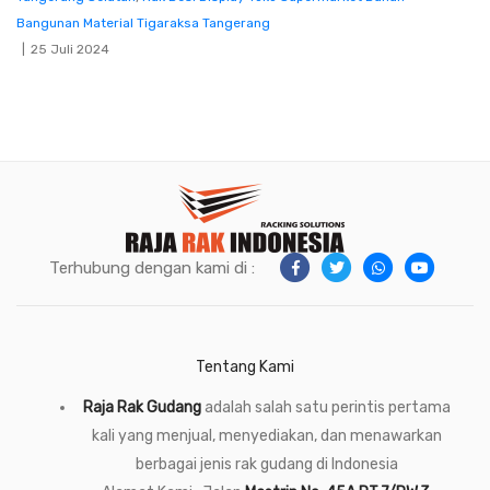
Bangunan Material Tigaraksa Tangerang
25 Juli 2024
Terhubung dengan kami di :
Tentang Kami
Raja Rak Gudang
adalah salah satu perintis pertama
kali yang menjual, menyediakan, dan menawarkan
berbagai jenis rak gudang di Indonesia