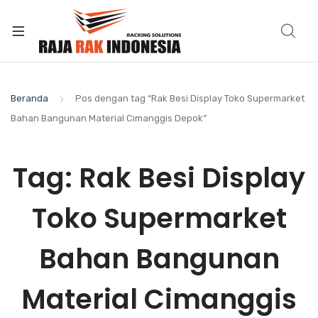
Beranda
Pos dengan tag “Rak Besi Display Toko Supermarket
Bahan Bangunan Material Cimanggis Depok”
Tag:
Rak Besi Display
Toko Supermarket
Bahan Bangunan
Material Cimanggis