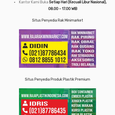
Kantor Kami Buka
Setiap Hari (Kecuali Libur Nasional),
08.00 – 17.00 WIB
Situs Penyedia Rak Minimarket
Situs Penyedia Produk Plastik Premium