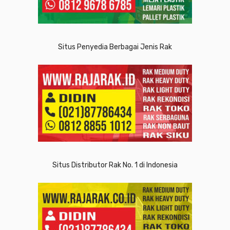
Situs Penyedia Berbagai Jenis Rak
Situs Distributor Rak No. 1 di Indonesia